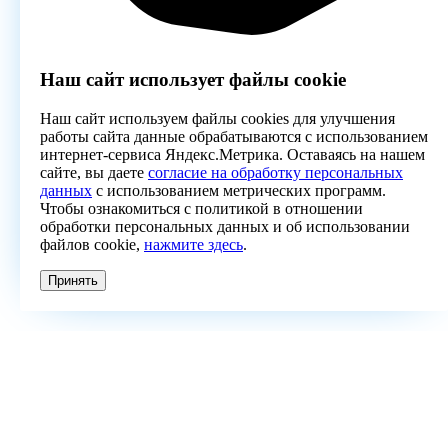
Наш сайт использует файлы cookie
Наш сайт используем файлы cookies для улучшения
работы сайта данные обрабатываются с использованием
интернет-сервиса Яндекс.Метрика. Оставаясь на нашем
сайте, вы даете
согласие на обработку персональных
данных
с использованием метрических программ.
Чтобы ознакомиться с политикой в отношении
обработки персональных данных и об использовании
файлов cookie,
нажмите здесь
.
Принять