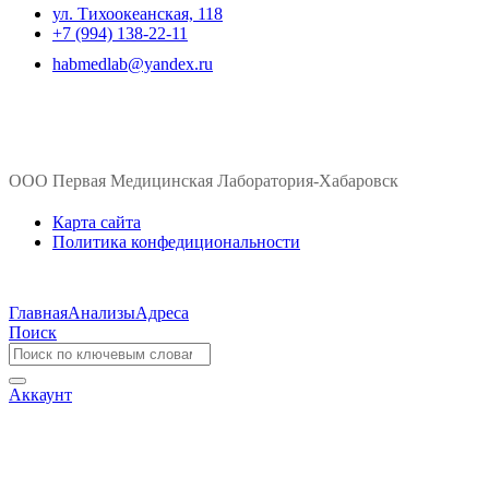
ул. ​Тихоокеанская, 118
+7 (994) 138-22-11
habmedlab@yandex.ru
ООО Первая Медицинская Лаборатория-Хабаровск
Карта сайта
Политика конфедициональности
Главная
Анализы
Адреса
Поиск
Аккаунт