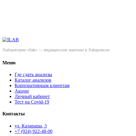
Лаборатория «Ilab» — медицинские анализы в Хабаровске
Меню
Где сдать анализы
Каталог анализов
Корпоративным клиентам
Акции
Личный кабинет
Тест на Covid-19
Контакты
ул. ​Калараша, 3
+7 (924) 922-48-00