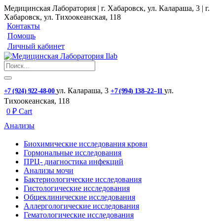
Медицинская Лаборатория | г. Хабаровск, ул. Калараша, 3 | г.
Хабаровск, ул. ​Тихоокеанская, 118
Контакты
Помощь
Личный кабинет
ул. ​Калараша, 3
ул. ​
+7 (924) 922-48-00
+7 (994) 138‒22‒11
Тихоокеанская, 118
0
₽
Cart
Анализы
Биохимические исследования крови
Гормональные исследования
ПРЦ- диагностика инфекций
Анализы мочи
Бактериологические исследования
Гистологические исследования
Общеклинические исследования
Аллергологические исследования
Гематологические исследования