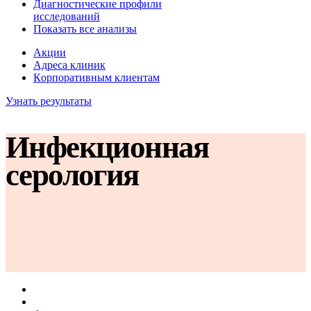
Диагностические профили
исследований
Показать все анализы
Акции
Адреса клиник
Кoрпоративным клиентам
Узнать результаты
Инфекционная
серология