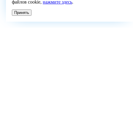
файлов cookie,
нажмите здесь
.
Принять