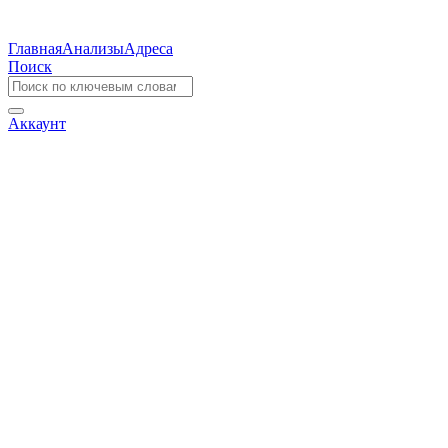
Главная
Анализы
Адреса
Поиск
Аккаунт