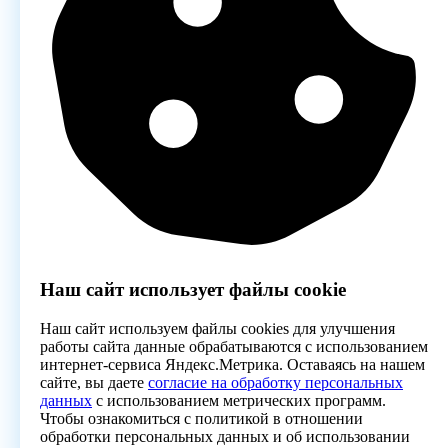
Наш сайт использует файлы cookie
Наш сайт используем файлы cookies для улучшения
работы сайта данные обрабатываются с использованием
интернет-сервиса Яндекс.Метрика. Оставаясь на нашем
сайте, вы даете
согласие на обработку персональных
данных
с использованием метрических программ.
Чтобы ознакомиться с политикой в отношении
обработки персональных данных и об использовании