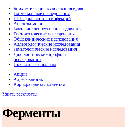
Биохимические исследования крови
Гормональные исследования
ПРЦ- диагностика инфекций
Анализы мочи
Бактериологические исследования
Гистологические исследования
Общеклинические исследования
Аллергологические исследования
Гематологические исследования
Диагностические профили
исследований
Показать все анализы
Акции
Адреса клиник
Кoрпоративным клиентам
Узнать результаты
Ферменты