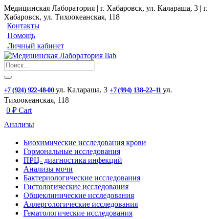
Медицинская Лаборатория | г. Хабаровск, ул. Калараша, 3 | г.
Хабаровск, ул. ​Тихоокеанская, 118
Контакты
Помощь
Личный кабинет
ул. ​Калараша, 3
ул. ​
+7 (924) 922-48-00
+7 (994) 138‒22‒11
Тихоокеанская, 118
0
₽
Cart
Анализы
Биохимические исследования крови
Гормональные исследования
ПРЦ- диагностика инфекций
Анализы мочи
Бактериологические исследования
Гистологические исследования
Общеклинические исследования
Аллергологические исследования
Гематологические исследования