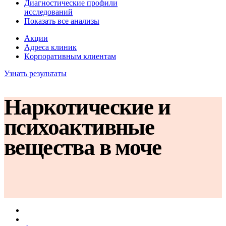
Диагностические профили
исследований
Показать все анализы
Акции
Адреса клиник
Кoрпоративным клиентам
Узнать результаты
Наркотические и
психоактивные
вещества в моче