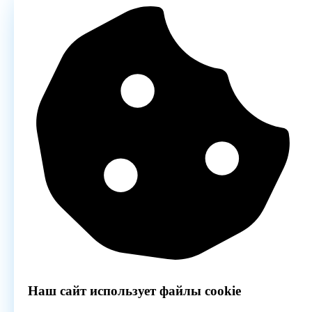
Наш сайт использует файлы cookie