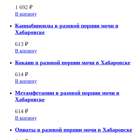
1 692
₽
В корзину
Каннабиноиды в разовой порции мочи в
Хабаровске
613
₽
В корзину
Кокаин в разовой порции мочи в Хабаровске
614
₽
В корзину
Метамфетамин в разовой порции мочи в
Хабаровске
614
₽
В корзину
Опиаты в разовой порции мочи в Хабаровске