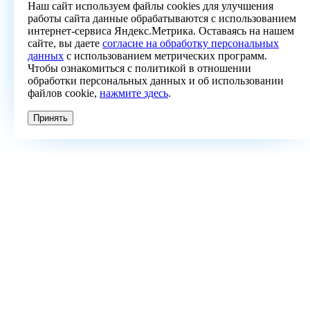
Наш сайт используем файлы cookies для улучшения
работы сайта данные обрабатываются с использованием
интернет-сервиса Яндекс.Метрика. Оставаясь на нашем
сайте, вы даете
согласие на обработку персональных
данных
с использованием метрических программ.
Чтобы ознакомиться с политикой в отношении
обработки персональных данных и об использовании
файлов cookie,
нажмите здесь
.
Принять