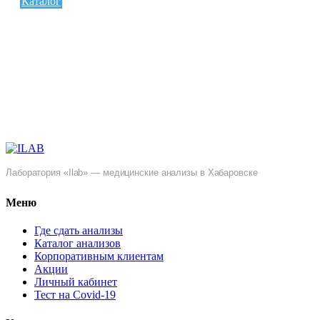
Каталог
Лаборатория «Ilab» — медицинские анализы в Хабаровске
Меню
Где сдать анализы
Каталог анализов
Корпоративным клиентам
Акции
Личный кабинет
Тест на Covid-19