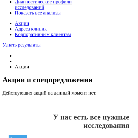
Диагностические профили
исследований
Показать все анализы
Акции
Адреса клиник
Кoрпоративным клиентам
Узнать результаты
Акции
Акции и спецпредложения
Действующих акций на данный момент нет.
У нас есть все нужные
исследования