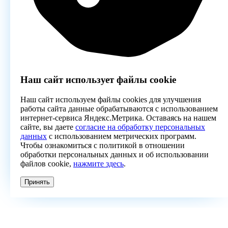
Наш сайт использует файлы cookie
Наш сайт используем файлы cookies для улучшения
работы сайта данные обрабатываются с использованием
интернет-сервиса Яндекс.Метрика. Оставаясь на нашем
сайте, вы даете
согласие на обработку персональных
данных
с использованием метрических программ.
Чтобы ознакомиться с политикой в отношении
обработки персональных данных и об использовании
файлов cookie,
нажмите здесь
.
Принять