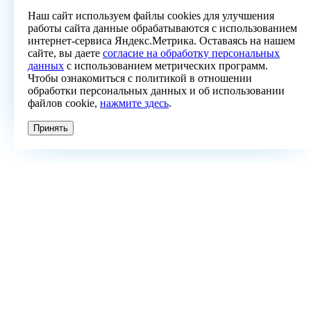
Наш сайт используем файлы cookies для улучшения
работы сайта данные обрабатываются с использованием
интернет-сервиса Яндекс.Метрика. Оставаясь на нашем
сайте, вы даете
согласие на обработку персональных
данных
с использованием метрических программ.
Чтобы ознакомиться с политикой в отношении
обработки персональных данных и об использовании
файлов cookie,
нажмите здесь
.
Принять