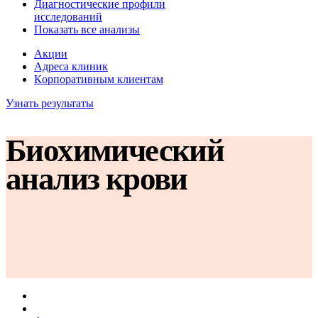
Диагностические профили
исследований
Показать все анализы
Акции
Адреса клиник
Кoрпоративным клиентам
Узнать результаты
Биохимический
анализ крови