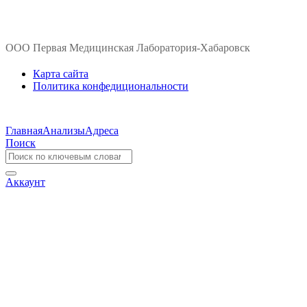
ООО Первая Медицинская Лаборатория-Хабаровск
Карта сайта
Политика конфедициональности
Главная
Анализы
Адреса
Поиск
Аккаунт