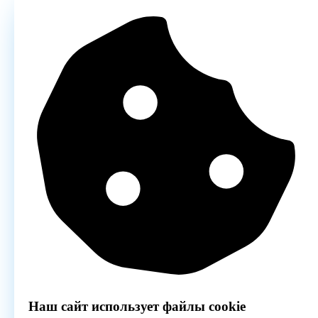
Наш сайт использует файлы cookie