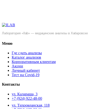
Лаборатория «Ilab» — медицинские анализы в Хабаровске
Меню
Где сдать анализы
Каталог анализов
Корпоративным клиентам
Акции
Личный кабинет
Тест на Covid-19
Контакты
ул. ​Калараша, 3
+7 (924) 922-48-00
ул. ​Тихоокеанская, 118