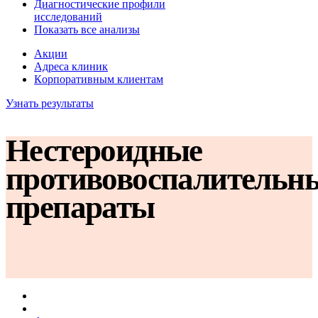
Диагностические профили
исследований
Показать все анализы
Акции
Адреса клиник
Кoрпоративным клиентам
Узнать результаты
Нестероидные
противовоспалительн
препараты