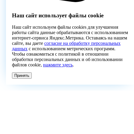
Наш сайт использует файлы cookie
Наш сайт используем файлы cookies для улучшения
работы сайта данные обрабатываются с использованием
интернет-сервиса Яндекс.Метрика. Оставаясь на нашем
сайте, вы даете
согласие на обработку персональных
данных
с использованием метрических программ.
Чтобы ознакомиться с политикой в отношении
обработки персональных данных и об использовании
файлов cookie,
нажмите здесь
.
Принять