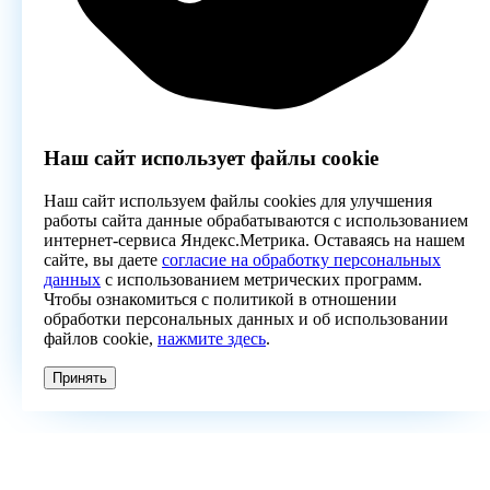
Наш сайт использует файлы cookie
Наш сайт используем файлы cookies для улучшения
работы сайта данные обрабатываются с использованием
интернет-сервиса Яндекс.Метрика. Оставаясь на нашем
сайте, вы даете
согласие на обработку персональных
данных
с использованием метрических программ.
Чтобы ознакомиться с политикой в отношении
обработки персональных данных и об использовании
файлов cookie,
нажмите здесь
.
Принять