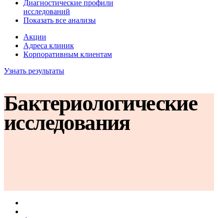
Диагностические профили
исследований
Показать все анализы
Акции
Адреса клиник
Кoрпоративным клиентам
Узнать результаты
Бактериологические
исследования