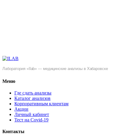
Лаборатория «Ilab» — медицинские анализы в Хабаровске
Меню
Где сдать анализы
Каталог анализов
Корпоративным клиентам
Акции
Личный кабинет
Тест на Covid-19
Контакты