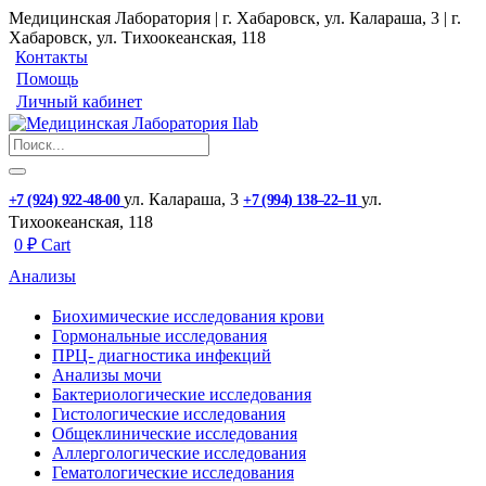
Медицинская Лаборатория | г. Хабаровск, ул. Калараша, 3 | г.
Хабаровск, ул. ​Тихоокеанская, 118
Контакты
Помощь
Личный кабинет
ул. ​Калараша, 3
ул. ​
+7 (924) 922-48-00
+7 (994) 138‒22‒11
Тихоокеанская, 118
0
₽
Cart
Анализы
Биохимические исследования крови
Гормональные исследования
ПРЦ- диагностика инфекций
Анализы мочи
Бактериологические исследования
Гистологические исследования
Общеклинические исследования
Аллергологические исследования
Гематологические исследования