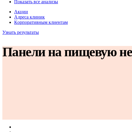
Показать все анализы
Акции
Адреса клиник
Кoрпоративным клиентам
Узнать результаты
Панели на пищевую неп