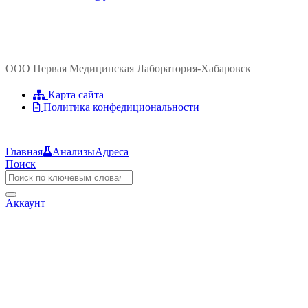
ООО Первая Медицинская Лаборатория-Хабаровск
Карта сайта
Политика конфедициональности
Главная
Анализы
Адреса
Поиск
Аккаунт