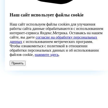
Наш сайт использует файлы cookie
Наш сайт используем файлы cookies для улучшения
работы сайта данные обрабатываются с использованием
интернет-сервиса Яндекс.Метрика. Оставаясь на нашем
сайте, вы даете
согласие на обработку персональных
данных
с использованием метрических программ.
Чтобы ознакомиться с политикой в отношении
обработки персональных данных и об использовании
файлов cookie,
нажмите здесь
.
Принять