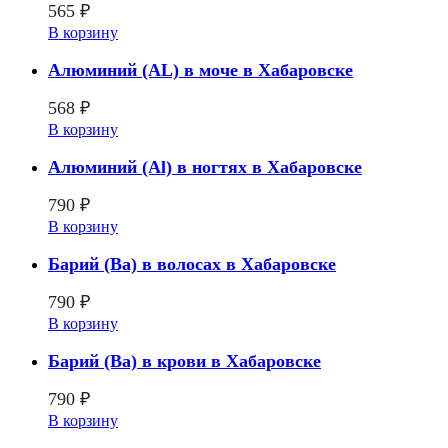
565
₽
В корзину
Алюминий (AL) в моче в Хабаровске
568
₽
В корзину
Алюминий (Al) в ногтях в Хабаровске
790
₽
В корзину
Барий (Ba) в волосах в Хабаровске
790
₽
В корзину
Барий (Ba) в крови в Хабаровске
790
₽
В корзину