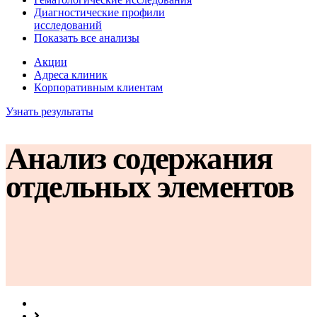
Диагностические профили
исследований
Показать все анализы
Акции
Адреса клиник
Кoрпоративным клиентам
Узнать результаты
Анализ содержания
отдельных элементов