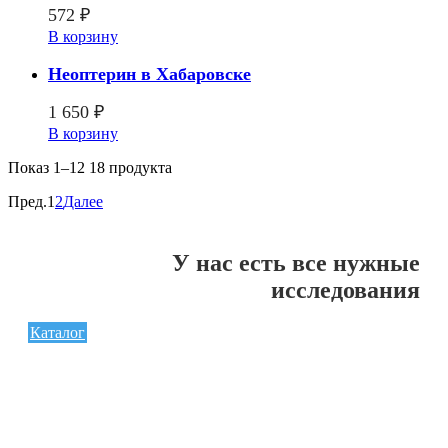
572
₽
В корзину
Неоптерин в Хабаровске
1 650
₽
В корзину
Показ
1–12 18
продукта
Пред.
1
2
Далее
У нас есть все нужные
исследования
Каталог