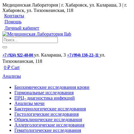
Медицинская Лаборатория | г. Хабаровск, ул. Калараша, 3 | г.
Хабаровск, ул. ​Тихоокеанская, 118
Контакты
Помощь
Личный кабинет
ул. ​Калараша, 3
ул. ​
+7 (924) 922-48-00
+7 (994) 138‒22‒11
Тихоокеанская, 118
0
₽
Cart
Анализы
Биохимические исследования крови
Гормональные исследования
ПРЦ- диагностика инфекций
Анализы мочи
Бактериологические исследования
Гистологические исследования
Общеклинические исследования
Аллергологические исследования
Гематологические исследования