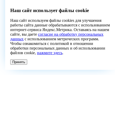
Наш сайт использует файлы cookie
Наш сайт используем файлы cookies для улучшения
работы сайта данные обрабатываются с использованием
интернет-сервиса Яндекс.Метрика. Оставаясь на нашем
сайте, вы даете
согласие на обработку персональных
данных
с использованием метрических программ.
Чтобы ознакомиться с политикой в отношении
обработки персональных данных и об использовании
файлов cookie,
нажмите здесь
.
Принять