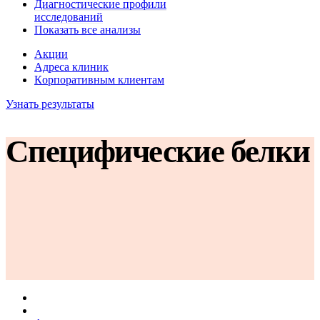
Диагностические профили
исследований
Показать все анализы
Акции
Адреса клиник
Кoрпоративным клиентам
Узнать результаты
Специфические белки