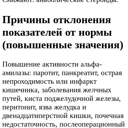
Причины отклонения
показателей от нормы
(повышенные значения)
Повышение активности альфа-
амилазы: паротит, панкреатит, острая
непроходимость или инфаркт
кишечника, заболевания желчных
путей, киста поджелудочной железы,
перитонит, язва желудка и
двенадцатиперстной кишки, почечная
недостаточность, послеоперационный