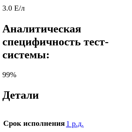
3.0 Е/л
Аналитическая
специфичность тест-
системы:
99%
Детали
Срок исполнения
1 р.д.