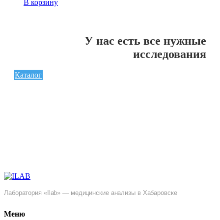
В корзину
У нас есть все нужные
исследования
Каталог
Лаборатория «Ilab» — медицинские анализы в Хабаровске
Меню