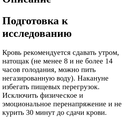
Подготовка к
исследованию
Кровь рекомендуется сдавать утром,
натощак (не менее 8 и не более 14
часов голодания, можно пить
негазированную воду). Накануне
избегать пищевых перегрузок.
Исключить физическое и
эмоциональное перенапряжение и не
курить 30 минут до сдачи крови.