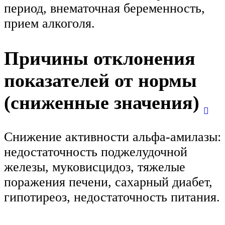
период, внематочная беременность,
прием алкоголя.
Причины отклонения
показателей от нормы
(сниженные значения)
Снижение активности альфа-амилазы:
недостаточность поджелудочной
железы, муковисцидоз, тяжелые
поражения печени, сахарный диабет,
гипотиреоз, недостаточность питания.