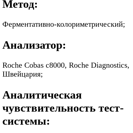
Метод:
Ферментативно-колориметрический;
Анализатор:
Roche Cobas c8000, Roche Diagnostics,
Швейцария;
Аналитическая
чувствительность тест-
системы: