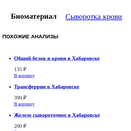
Биоматериал
Сыворотка крови
ПОХОЖИЕ АНАЛИЗЫ
Общий белок в крови в Хабаровске
135
₽
В корзину
Трансферрин в Хабаровске
390
₽
В корзину
Железо сывороточное в Хабаровске
200
₽