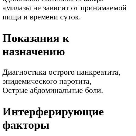
амилазы не зависит от принимаемой
пищи и времени суток.
Показания к
назначению
Диагностика острого панкреатита,
эпидемического паротита,
Острые абдоминальные боли.
Интерферирующие
факторы