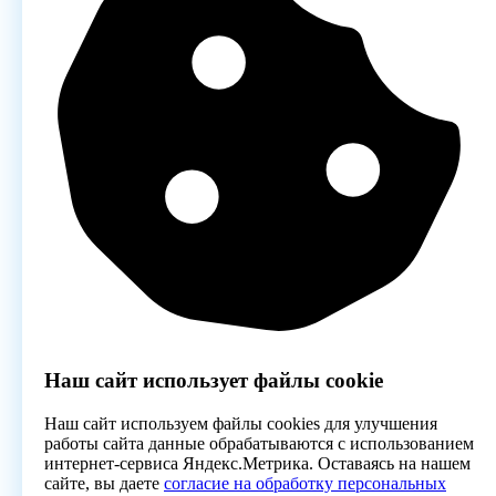
Наш сайт использует файлы cookie
Наш сайт используем файлы cookies для улучшения
работы сайта данные обрабатываются с использованием
интернет-сервиса Яндекс.Метрика. Оставаясь на нашем
сайте, вы даете
согласие на обработку персональных