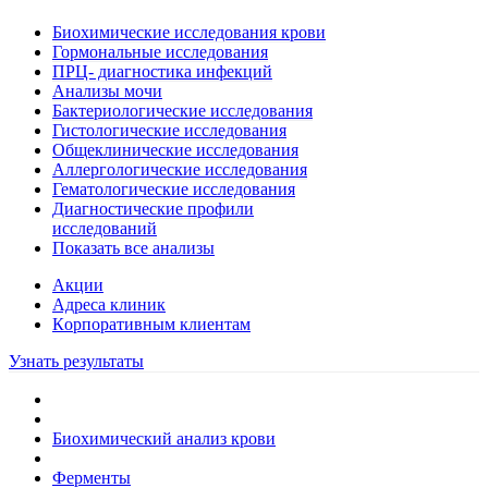
Биохимические исследования крови
Гормональные исследования
ПРЦ- диагностика инфекций
Анализы мочи
Бактериологические исследования
Гистологические исследования
Общеклинические исследования
Аллергологические исследования
Гематологические исследования
Диагностические профили
исследований
Показать все анализы
Акции
Адреса клиник
Кoрпоративным клиентам
Узнать результаты
Биохимический анализ крови
Ферменты