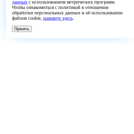
данных
с использованием метрических программ.
Чтобы ознакомиться с политикой в отношении
обработки персональных данных и об использовании
файлов cookie,
нажмите здесь
.
Принять