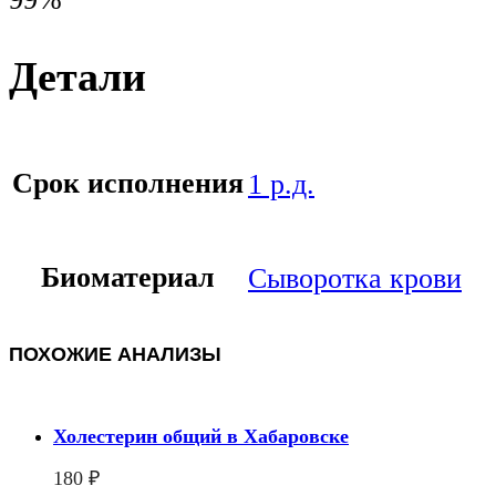
Детали
Срок исполнения
1 р.д.
Биоматериал
Сыворотка крови
ПОХОЖИЕ АНАЛИЗЫ
Холестерин общий в Хабаровске
180
₽