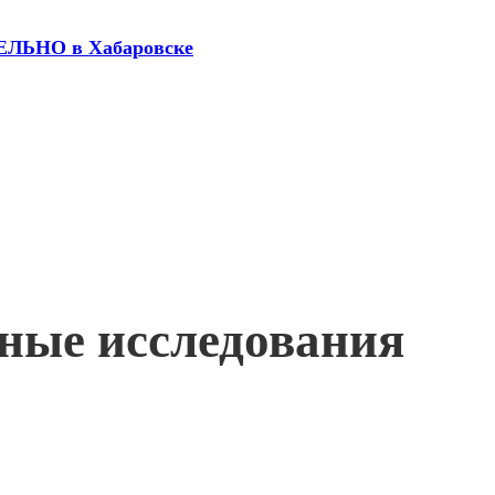
ДЕЛЬНО в Хабаровске
жные исследования