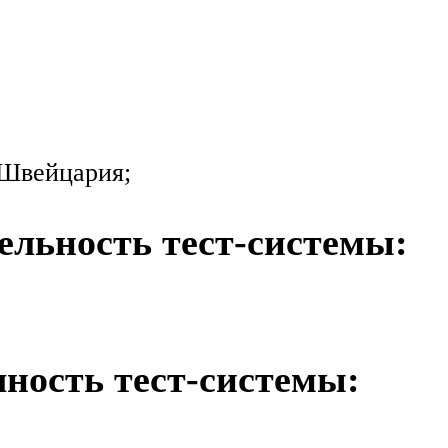
, Швейцария;
ельность тест-системы:
ность тест-системы: