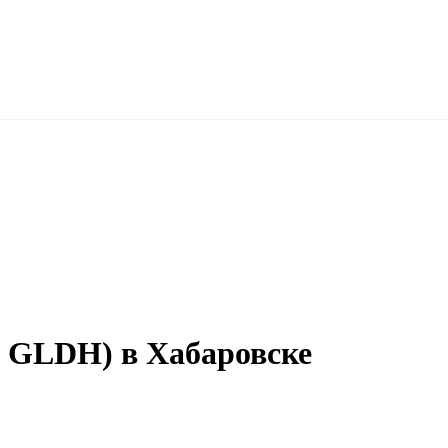
, GLDH) в Хабаровске