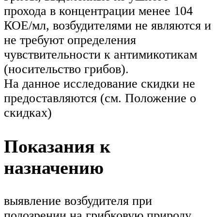
прохода в концентрации менее 104
КОЕ/мл, возбудителями не являются и
не требуют определения
чувствительности к антимикотикам
(носительство грибов).
На данное исследование скидки не
предоставляются (см. Положение о
скидках)
Показания к
назначению
выявление возбудителя при
подозрении на грибковую природу