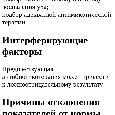
воспаления уха;
подбор адекватной антимикотической
терапии.
Интерферирующие
факторы
Предшествующая
антибиотикотерапия может привести
к ложноотрицательному результату.
Причины отклонения
показателей от нормы