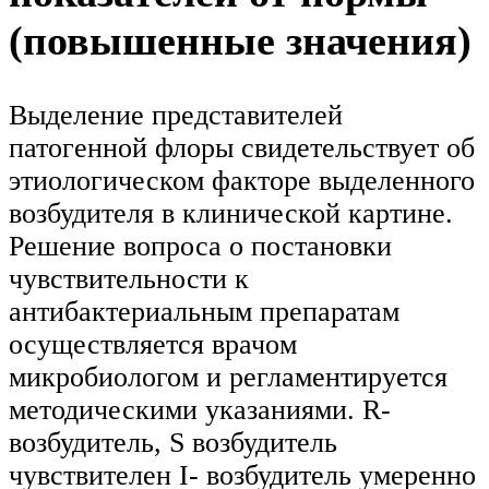
(повышенные значения)
Выделение представителей
патогенной флоры свидетельствует об
этиологическом факторе выделенного
возбудителя в клинической картине.
Решение вопроса о постановки
чувствительности к
антибактериальным препаратам
осуществляется врачом
микробиологом и регламентируется
методическими указаниями. R-
возбудитель, S возбудитель
чувствителен I- возбудитель умеренно