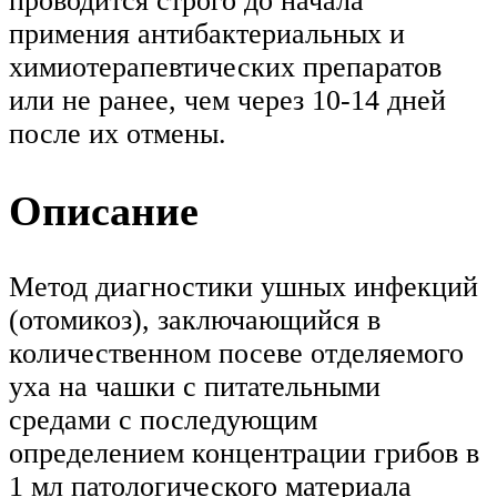
проводится строго до начала
примения антибактериальных и
химиотерапевтических препаратов
или не ранее, чем через 10-14 дней
после их отмены.
Описание
Метод диагностики ушных инфекций
(отомикоз), заключающийся в
количественном посеве отделяемого
уха на чашки с питательными
средами с последующим
определением концентрации грибов в
1 мл патологического материала