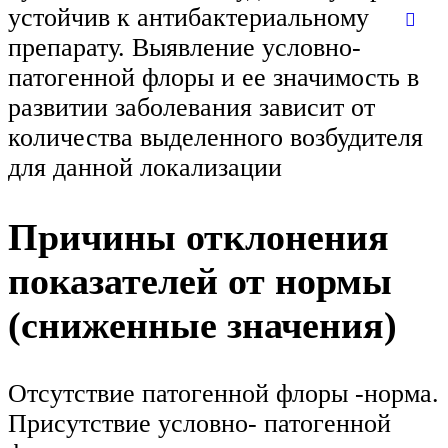
устойчив к антибактериальному
препарату. Выявление условно-
патогенной флоры и ее значимость в
развитии заболевания зависит от
количества выделенного возбудителя
для данной локализации
Причины отклонения
показателей от нормы
(сниженные значения)
Отсутствие патогенной флоры -норма.
Присутствие условно- патогенной