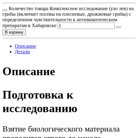
Количество товара Комплексное исследование (ухо лев) на
грибы (включает посевы на плесневые, дрожжевые грибы) с
определением чувcтвительности к антимикотическим
препаратам в Хабаровске
В корзину
Описание
Детали
Описание
Подготовка к
исследованию
Взятие биологического материала