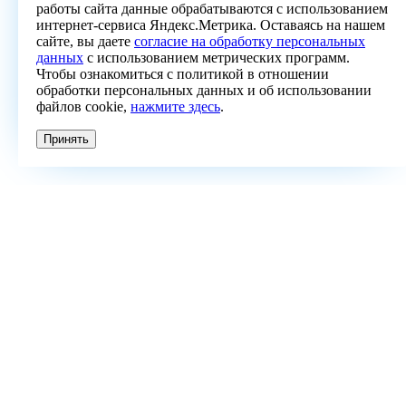
работы сайта данные обрабатываются с использованием
интернет-сервиса Яндекс.Метрика. Оставаясь на нашем
сайте, вы даете
согласие на обработку персональных
данных
с использованием метрических программ.
Чтобы ознакомиться с политикой в отношении
обработки персональных данных и об использовании
файлов cookie,
нажмите здесь
.
Принять