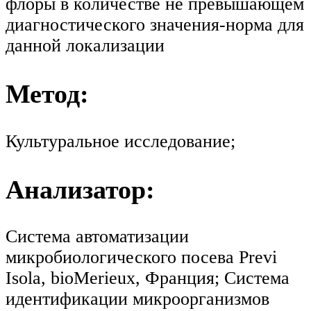
флоры в количестве не превышающем
диагностического значения-норма для
данной локализации
Метод:
Культуральное исследование;
Анализатор:
Система автоматизации
микробиологического посева Previ
Isola, bioMerieux, Франция; Система
идентификации микроорганизмов