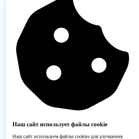
Наш сайт использует файлы cookie
Наш сайт используем файлы cookies для улучшения