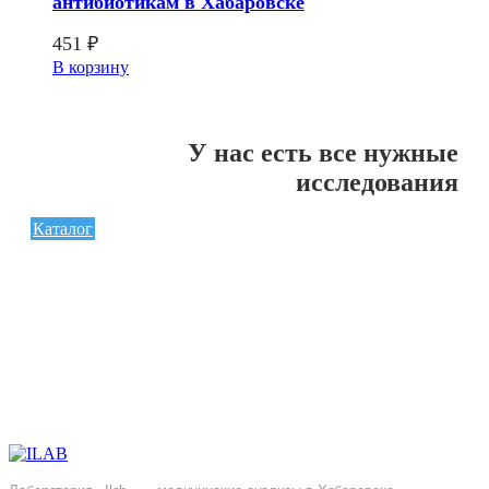
антибиотикам в Хабаровске
451
₽
В корзину
У нас есть все нужные
исследования
Каталог