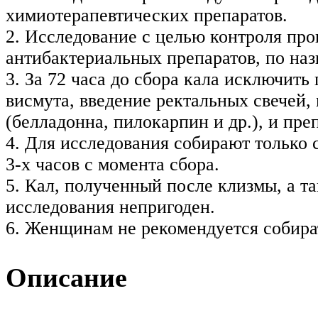
химиотерапевтических препаратов.
2. Исследование с целью контроля про
антибактериальных препаратов, по наз
3. За 72 часа до сбора кала исключит
висмута, введение ректальных свечей
(белладонна, пилокарпин и др.), и пре
4. Для исследования собирают только
3-х часов с момента сбора.
5. Кал, полученный после клизмы, а т
исследования непригоден.
6. Женщинам не рекомендуется собира
Описание