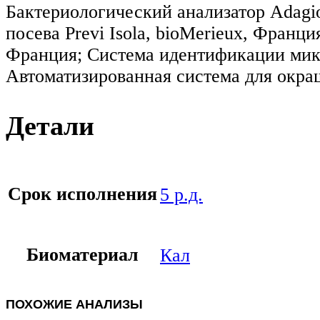
Бактериологический анализатор Adagi
посева Previ Isola, bioMerieux, Франц
Франция; Система идентификации мик
Автоматизированная система для окра
Детали
Срок исполнения
5 р.д.
Биоматериал
Кал
ПОХОЖИЕ АНАЛИЗЫ