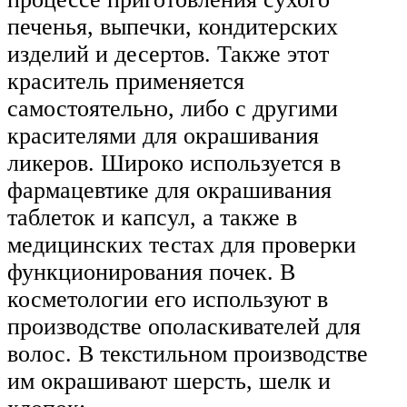
печенья, выпечки, кондитерских
изделий и десертов. Также этот
краситель применяется
самостоятельно, либо с другими
красителями для окрашивания
ликеров. Широко используется в
фармацевтике для окрашивания
таблеток и капсул, а также в
медицинских тестах для проверки
функционирования почек. В
косметологии его используют в
производстве ополаскивателей для
волос. В текстильном производстве
им окрашивают шерсть, шелк и