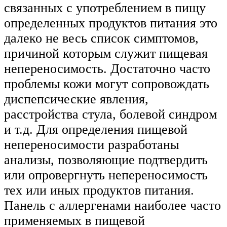
связанных с употреблением в пищу
определенных продуктов питания это
далеко не весь список симптомов,
причиной которым служит пищевая
непереносимость. Достаточно часто
проблемы кожи могут сопровождать
диспепсические явления,
расстройства стула, болевой синдром
и т.д. Для определения пищевой
непереносимости разработаны
анализы, позволяющие подтвердить
или опровергнуть непереносимость
тех или иных продуктов питания.
Панель с аллергенами наиболее часто
применяемых в пищевой