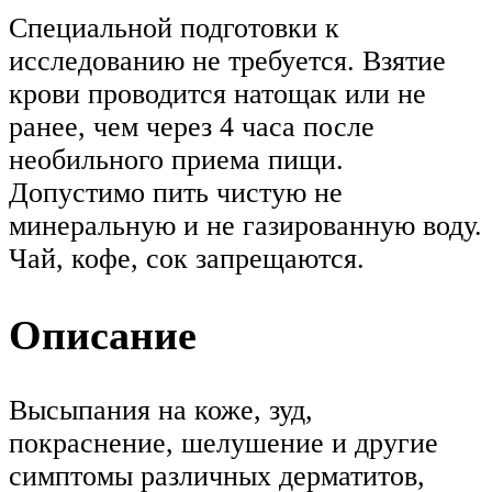
Специальной подготовки к
исследованию не требуется. Взятие
крови проводится натощак или не
ранее, чем через 4 часа после
необильного приема пищи.
Допустимо пить чистую не
минеральную и не газированную воду.
Чай, кофе, сок запрещаются.
Описание
Высыпания на коже, зуд,
покраснение, шелушение и другие
симптомы различных дерматитов,