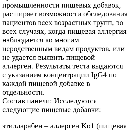
промышленности пищевых добавок,
расширяет возможности обследования
пациентов всех возрастных групп, во
всех случаях, когда пищевая аллергия
наблюдается ко многим
неродственным видам продуктов, или
не удается выявить пищевой
аллерген. Результаты теста выдаются
с указанием концентрации IgG4 по
каждой пищевой добавке в
отдельности.
Состав панели: Исследуются
следующие пищевые добавки:
этилларабен – аллерген Ko1 (пищевая