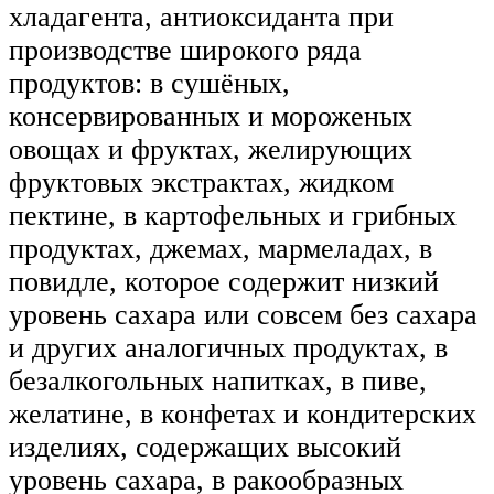
хладагента, антиоксиданта при
производстве широкого ряда
продуктов: в сушёных,
консервированных и мороженых
овощах и фруктах, желирующих
фруктовых экстрактах, жидком
пектине, в картофельных и грибных
продуктах, джемах, мармеладах, в
повидле, которое содержит низкий
уровень сахара или совсем без сахара
и других аналогичных продуктах, в
безалкогольных напитках, в пиве,
желатине, в конфетах и кондитерских
изделиях, содержащих высокий
уровень сахара, в ракообразных