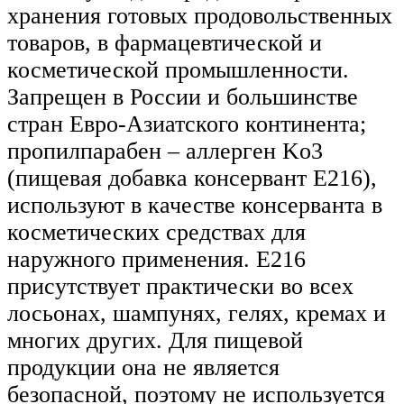
хранения готовых продовольственных
товаров, в фармацевтической и
косметической промышленности.
Запрещен в России и большинстве
стран Евро-Азиатского континента;
пропилпарабен – аллерген Ko3
(пищевая добавка консервант Е216),
используют в качестве консерванта в
косметических средствах для
наружного применения. E216
присутствует практически во всех
лосьонах, шампунях, гелях, кремах и
многих других. Для пищевой
продукции она не является
безопасной, поэтому не используется