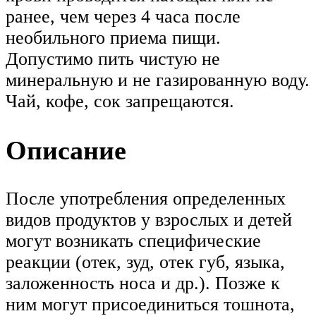
ранее, чем через 4 часа после
необильного приема пищи.
Допустимо пить чистую не
минеральную и не газированную воду.
Чай, кофе, сок запрещаются.
Описание
После употребления определенных
видов продуктов у взрослых и детей
могут возникать специфические
реакции (отек, зуд, отек губ, языка,
заложенность носа и др.). Позже к
ним могут присоединиться тошнота,