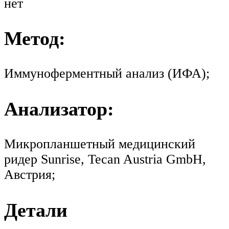
нет
Метод:
Иммуноферментный анализ (ИФА);
Анализатор:
Микропланшетный медицинский
ридер Sunrise, Tecan Austria GmbH,
Австрия;
Детали