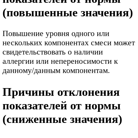
(повышенные значения)
Повышение уровня одного или
нескольких компонентах смеси может
свидетельствовать о наличии
аллергии или непереносимости к
данному/данным компонентам.
Причины отклонения
показателей от нормы
(сниженные значения)