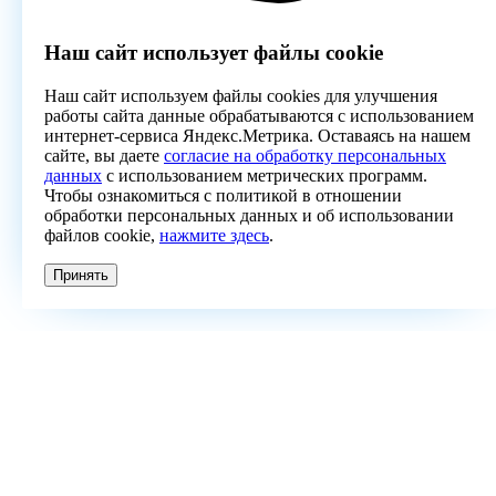
Наш сайт использует файлы cookie
Наш сайт используем файлы cookies для улучшения
работы сайта данные обрабатываются с использованием
интернет-сервиса Яндекс.Метрика. Оставаясь на нашем
сайте, вы даете
согласие на обработку персональных
данных
с использованием метрических программ.
Чтобы ознакомиться с политикой в отношении
обработки персональных данных и об использовании
файлов cookie,
нажмите здесь
.
Принять