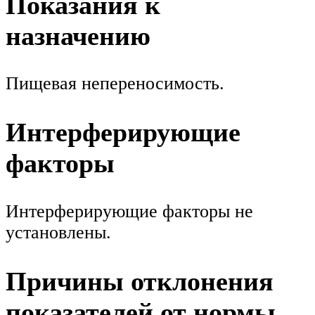
Показания к
назначению
Пищевая непереносимость.
Интерферирующие
факторы
Интерферирующие факторы не
установлены.
Причины отклонения
показателей от нормы