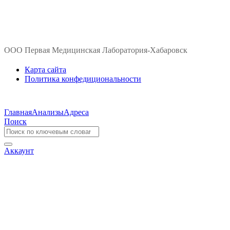
ООО Первая Медицинская Лаборатория-Хабаровск
Карта сайта
Политика конфедициональности
Главная
Анализы
Адреса
Поиск
Аккаунт