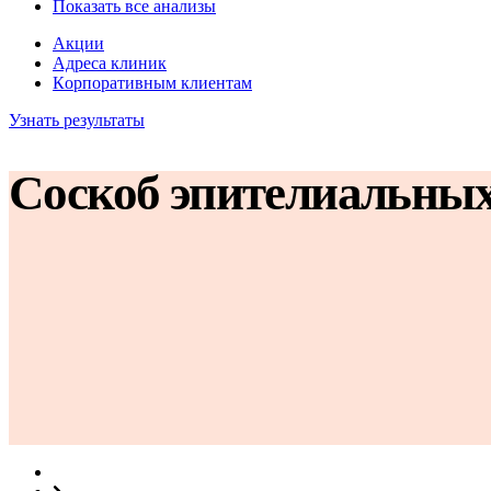
Показать все анализы
Акции
Адреса клиник
Кoрпоративным клиентам
Узнать результаты
Соскоб эпителиальных