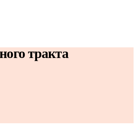
ного тракта