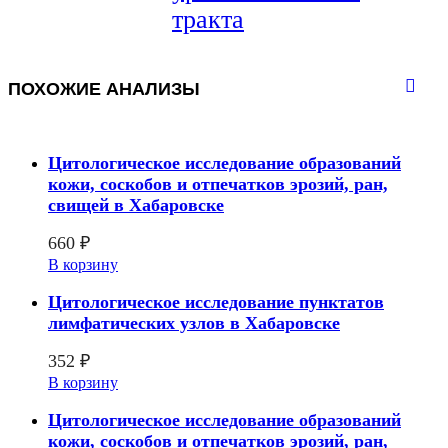
тракта
ПОХОЖИЕ АНАЛИЗЫ
Цитологическое исследование образований
кожи, соскобов и отпечатков эрозий, ран,
свищей в Хабаровске
660
₽
В корзину
Цитологическое исследование пунктатов
лимфатических узлов в Хабаровске
352
₽
В корзину
Цитологическое исследование образований
кожи, соскобов и отпечатков эрозий, ран,