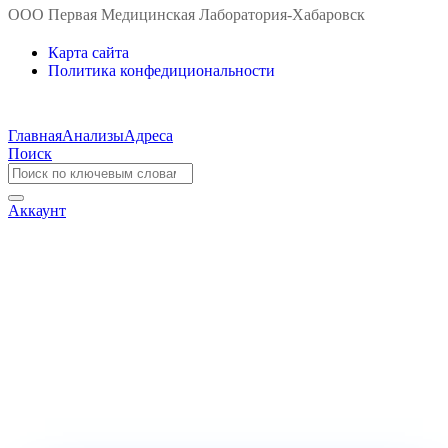
ООО Первая Медицинская Лаборатория-Хабаровск
Карта сайта
Политика конфедициональности
Главная
Анализы
Адреса
Поиск
Аккаунт