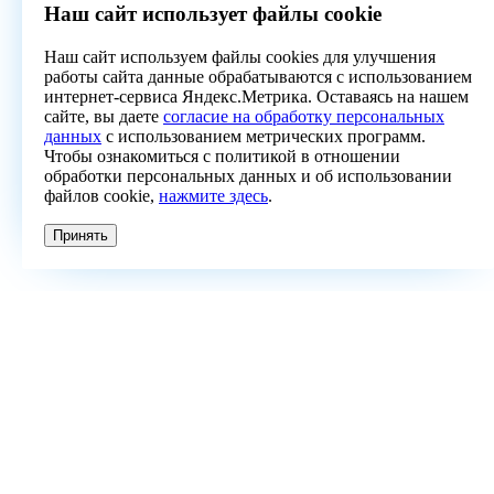
Наш сайт использует файлы cookie
Наш сайт используем файлы cookies для улучшения
работы сайта данные обрабатываются с использованием
интернет-сервиса Яндекс.Метрика. Оставаясь на нашем
сайте, вы даете
согласие на обработку персональных
данных
с использованием метрических программ.
Чтобы ознакомиться с политикой в отношении
обработки персональных данных и об использовании
файлов cookie,
нажмите здесь
.
Принять