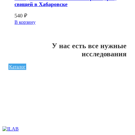
свищей в Хабаровске
540
₽
В корзину
У нас есть все нужные
исследования
Каталог