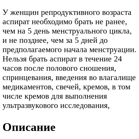
У женщин репродуктивного возраста
аспират необходимо брать не ранее,
чем на 5 день менструального цикла,
и не позднее, чем за 5 дней до
предполагаемого начала менструации.
Нельзя брать аспират в течение 24
часов после полового сношения,
спринцевания, введения во влагалище
медикаментов, свечей, кремов, в том
числе кремов для выполнения
ультразвукового исследования,
Описание