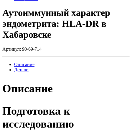
Аутоиммунный характер
эндометрита: HLA-DR в
Хабаровске
Артикул:
90-69-714
Описание
Детали
Описание
Подготовка к
исследованию