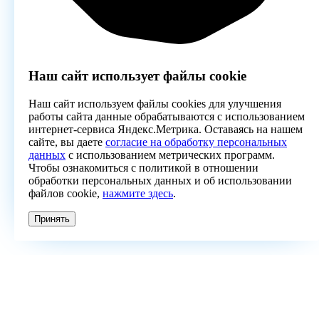
Наш сайт использует файлы cookie
Наш сайт используем файлы cookies для улучшения
работы сайта данные обрабатываются с использованием
интернет-сервиса Яндекс.Метрика. Оставаясь на нашем
сайте, вы даете
согласие на обработку персональных
данных
с использованием метрических программ.
Чтобы ознакомиться с политикой в отношении
обработки персональных данных и об использовании
файлов cookie,
нажмите здесь
.
Принять