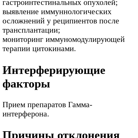
гастроинтестинальных опухолей;
выявление иммуннологических
осложнений у реципиентов после
трансплантации;
мониторинг иммуномодулирующей
терапии цитокинами.
Интерферирующие
факторы
Прием препаратов Гамма-
интерферона.
Причины отклонения