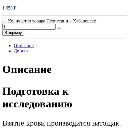
1 650
₽
Количество товара Неоптерин в Хабаровске
В корзину
Описание
Детали
Описание
Подготовка к
исследованию
Взятие крови производится натощак.