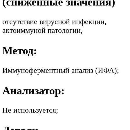
(сниженные значения)
отсутствие вирусной инфекции,
актоиммуной патологии,
Метод:
Иммуноферментный анализ (ИФА);
Анализатор:
Не используется;