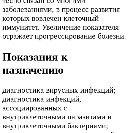
тесно связан со многими
заболеваниями, в процесс развития
которых вовлечен клеточный
иммунитет. Увеличение показателя
отражает прогрессирование болезни.
Показания к
назначению
диагностика вирусных инфекций;
диагностика инфекций,
ассоциированных с
внутриклеточными паразитами и
внутриклеточными бактериями;