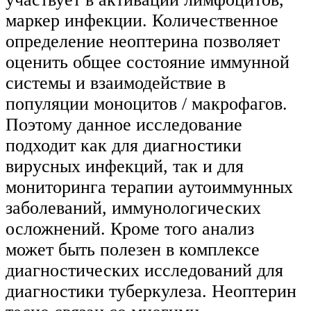
маркер инфекции. Количественное
определение неоптерина позволяет
оценить общее состояние иммунной
системы и взаимодействие в
популяции моноцитов / макрофагов.
Поэтому данное исследование
подходит как для диагностики
вирусных инфекций, так и для
мониторинга терапии аутоиммунных
заболеваний, иммунологических
осложнений. Кроме того анализ
может быть полезен в комплексе
диагностических исследований для
диагностики туберкулеза. Неоптерин