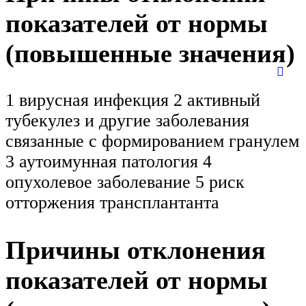
показателей от нормы
(повышенные значения)
1 вирусная инфекция 2 активный
тубекулез и другие заболевания
связанные с формированием гранулем
3 аутоимунная патология 4
опухолевое заболевание 5 риск
отторжения трансплантанта
Причины отклонения
показателей от нормы