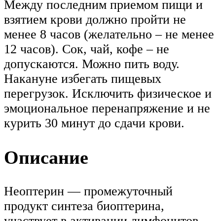
Между последним приемом пищи и
взятием крови должно пройти не
менее 8 часов (желательно – не менее
12 часов). Сок, чай, кофе – не
допускаются. Можно пить воду.
Накануне избегать пищевых
перегрузок. Исключить физическое и
эмоциональное перенапряжение и не
курить 30 минут до сдачи крови.
Описание
Неоптерин — промежуточный
продукт синтеза биоптерина,
участвует в активации лимфоцитов,