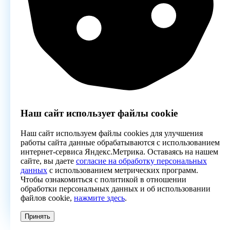
Наш сайт использует файлы cookie
Наш сайт используем файлы cookies для улучшения
работы сайта данные обрабатываются с использованием
интернет-сервиса Яндекс.Метрика. Оставаясь на нашем
сайте, вы даете
согласие на обработку персональных
данных
с использованием метрических программ.
Чтобы ознакомиться с политикой в отношении
обработки персональных данных и об использовании
файлов cookie,
нажмите здесь
.
Принять