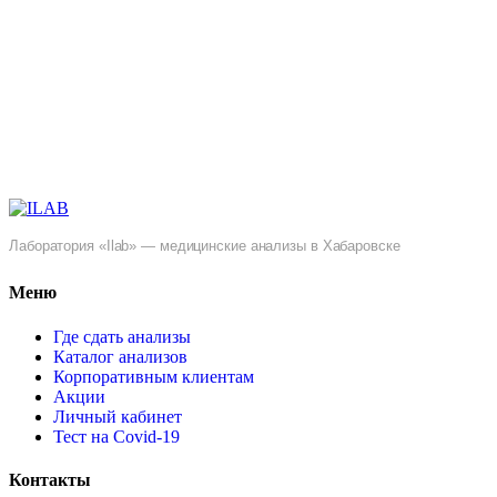
Лаборатория «Ilab» — медицинские анализы в Хабаровске
Меню
Где сдать анализы
Каталог анализов
Корпоративным клиентам
Акции
Личный кабинет
Тест на Covid-19
Контакты