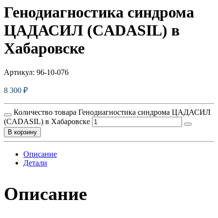
Генодиагностика синдрома
ЦАДАСИЛ (CADASIL) в
Хабаровске
Артикул:
96-10-076
8 300
₽
Количество товара Генодиагностика синдрома ЦАДАСИЛ
(CADASIL) в Хабаровске
В корзину
Описание
Детали
Описание