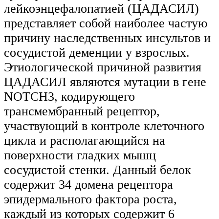
лейкоэнцефалопатией (ЦАДАСИЛ)
представляет собой наиболее частую
причину наследственных инсультов и
сосудистой деменции у взрослых.
Этиологической причиной развития
ЦАДАСИЛ являются мутации в гене
NOTCH3, кодирующего
трансмембранный рецептор,
участвующий в контроле клеточного
цикла и располагающийся на
поверхности гладких мышц
сосудистой стенки. Данный белок
содержит 34 домена рецептора
эпидермального фактора роста,
каждый из которых содержит 6