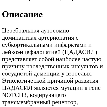
Описание
Церебральная аутосомно-
доминантная артериопатия с
субкортикальными инфарктами и
лейкоэнцефалопатией (ЦАДАСИЛ)
представляет собой наиболее частую
причину наследственных инсультов и
сосудистой деменции у взрослых.
Этиологической причиной развития
ЦАДАСИЛ являются мутации в гене
NOTCH3, кодирующего
трансмембранный рецептор,