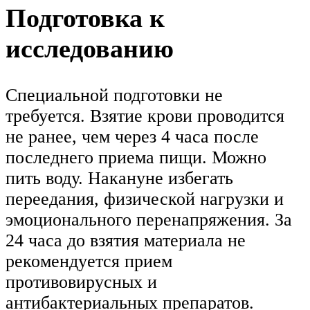
Подготовка к
исследованию
Специальной подготовки не
требуется. Взятие крови проводится
не ранее, чем через 4 часа после
последнего приема пищи. Можно
пить воду. Накануне избегать
переедания, физической нагрузки и
эмоционального перенапряжения. За
24 часа до взятия материала не
рекомендуется прием
противовирусных и
антибактериальных препаратов.