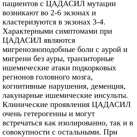
пациентов с ЦАДАСИЛ мутации
возникают во 2-6 экзонах и
кластеризуются в экзонах 3-4.
Характерными симптомами при
ЦАДАСИЛ являются
мигренозноподобные боли с аурой и
мигрени без ауры, транзиторные
ишемические атаки подкорковых
регионов головного мозга,
когнитивные нарушения, деменция,
лакунарные ишемические инсульты.
Клинические проявления ЦАДАСИЛ
очень гетерогенны и могут
встречаться как изолированно, так и в
совокупности с остальными. При