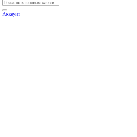
Аккаунт