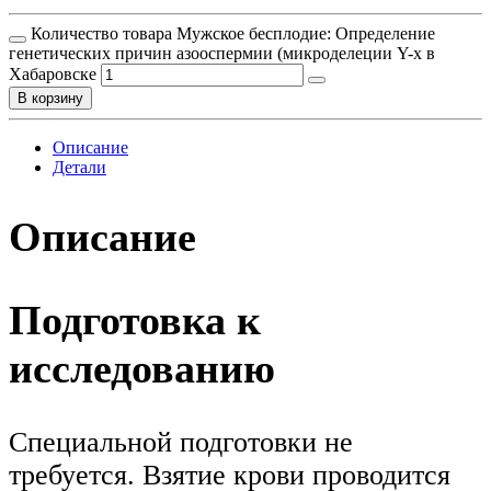
Количество товара Мужское бесплодие: Определение
генетических причин азооспермии (микроделеции Y-х в
Хабаровске
В корзину
Описание
Детали
Описание
Подготовка к
исследованию
Специальной подготовки не
требуется. Взятие крови проводится