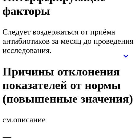
факторы
Следует воздержаться от приёма
антибиотиков за месяц до проведения
исследования.
Причины отклонения
показателей от нормы
(повышенные значения)
см.описание