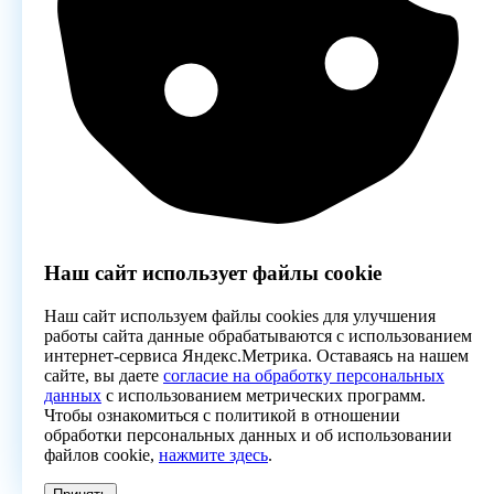
Наш сайт использует файлы cookie
Наш сайт используем файлы cookies для улучшения
работы сайта данные обрабатываются с использованием
интернет-сервиса Яндекс.Метрика. Оставаясь на нашем
сайте, вы даете
согласие на обработку персональных
данных
с использованием метрических программ.
Чтобы ознакомиться с политикой в отношении
обработки персональных данных и об использовании
файлов cookie,
нажмите здесь
.