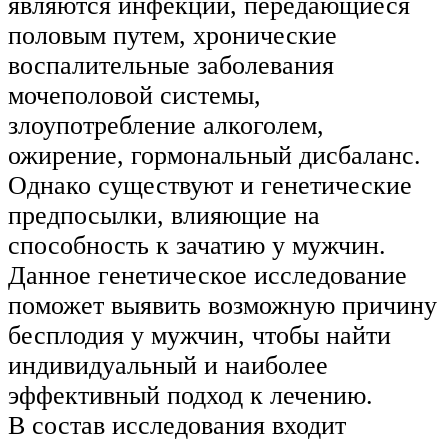
являются инфекции, передающиеся
половым путем, хронические
воспалительные заболевания
мочеполовой системы,
злоупотребление алкоголем,
ожирение, гормональный дисбаланс.
Однако существуют и генетические
предпосылки, влияющие на
способность к зачатию у мужчин.
Данное генетическое исследование
поможет выявить возможную причину
бесплодия у мужчин, чтобы найти
индивидуальный и наиболее
эффективный подход к лечению.
В состав исследования входит