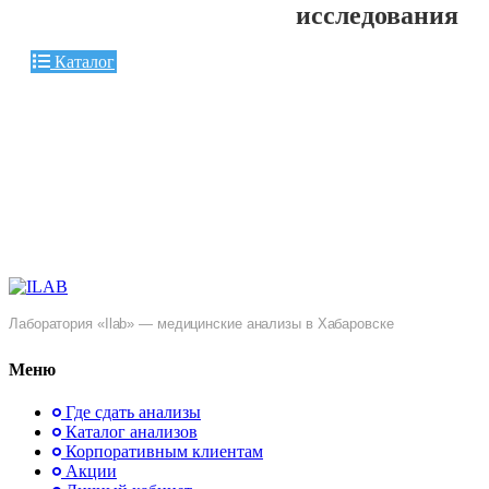
исследования
Каталог
Лаборатория «Ilab» — медицинские анализы в Хабаровске
Меню
Где сдать анализы
Каталог анализов
Корпоративным клиентам
Акции