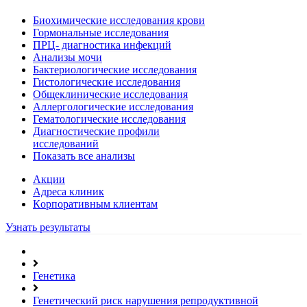
Биохимические исследования крови
Гормональные исследования
ПРЦ- диагностика инфекций
Анализы мочи
Бактериологические исследования
Гистологические исследования
Общеклинические исследования
Аллергологические исследования
Гематологические исследования
Диагностические профили
исследований
Показать все анализы
Акции
Адреса клиник
Кoрпоративным клиентам
Узнать результаты
Генетика
Генетический риск нарушения репродуктивной