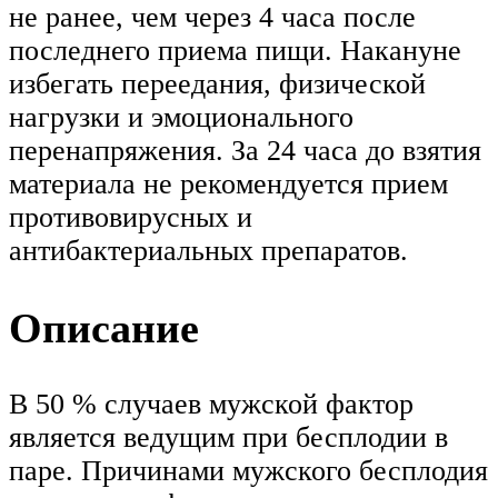
не ранее, чем через 4 часа после
последнего приема пищи. Накануне
избегать переедания, физической
нагрузки и эмоционального
перенапряжения. За 24 часа до взятия
материала не рекомендуется прием
противовирусных и
антибактериальных препаратов.
Описание
В 50 % случаев мужской фактор
является ведущим при бесплодии в
паре. Причинами мужского бесплодия