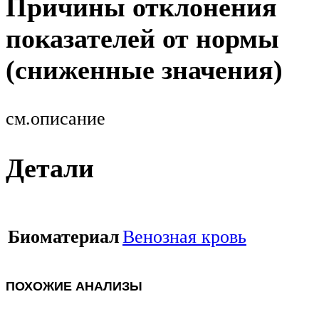
Причины отклонения
показателей от нормы
(сниженные значения)
см.описание
Детали
Биоматериал
Венозная кровь
ПОХОЖИЕ АНАЛИЗЫ