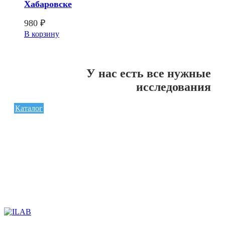
Хабаровске
980
₽
В корзину
У нас есть все нужные
исследования
Каталог