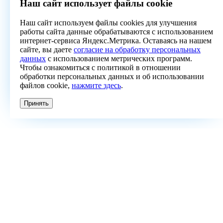
Наш сайт использует файлы cookie
Наш сайт используем файлы cookies для улучшения
работы сайта данные обрабатываются с использованием
интернет-сервиса Яндекс.Метрика. Оставаясь на нашем
сайте, вы даете
согласие на обработку персональных
данных
с использованием метрических программ.
Чтобы ознакомиться с политикой в отношении
обработки персональных данных и об использовании
файлов cookie,
нажмите здесь
.
Принять