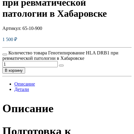
при ревматической
патологии в Хабаровске
Артикул:
65-10-900
1 500
₽
Количество товара Генотипирование HLA DRВ1 при
ревматической патологии в Хабаровске
В корзину
Описание
Детали
Описание
Подготовка к