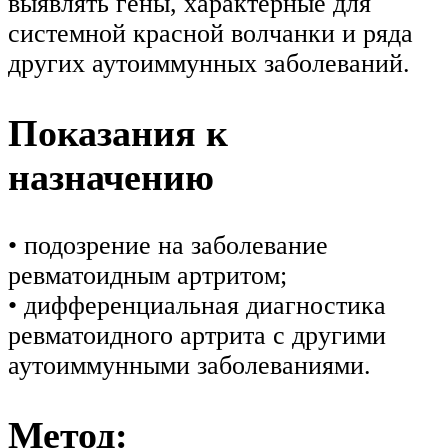
выявлять гены, характерные для
системной красной волчанки и ряда
других аутоиммунных заболеваний.
Показания к
назначению
• подозрение на заболевание
ревматоидным артритом;
• дифференциальная диагностика
ревматоидного артрита с другими
аутоиммунными заболеваниями.
Метод: