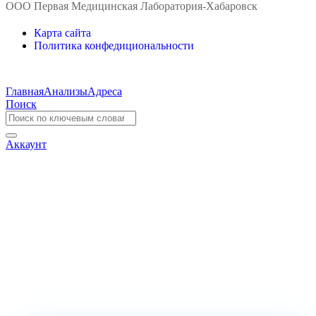
ООО Первая Медицинская Лаборатория-Хабаровск
Карта сайта
Политика конфедициональности
Главная
Анализы
Адреса
Поиск
Аккаунт