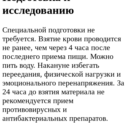
исследованию
Специальной подготовки не
требуется. Взятие крови проводится
не ранее, чем через 4 часа после
последнего приема пищи. Можно
пить воду. Накануне избегать
переедания, физической нагрузки и
эмоционального перенапряжения. За
24 часа до взятия материала не
рекомендуется прием
противовирусных и
антибактериальных препаратов.