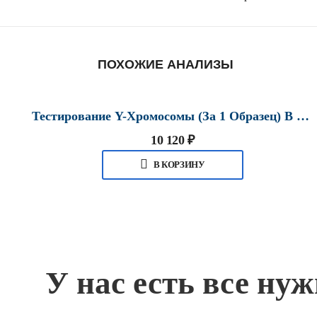
ПОХОЖИЕ АНАЛИЗЫ
Тестирование Y-Хромосомы (за 1 Образец) В Хабаровске
10 120
₽
В КОРЗИНУ
У нас есть все ну