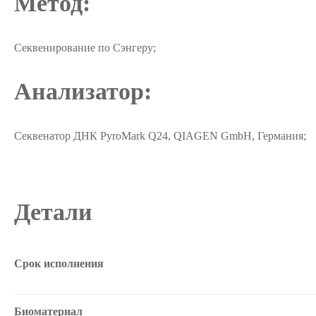
Метод:
Секвенирование по Сэнгеру;
Анализатор:
Секвенатор ДНК PyroMark Q24, QIAGEN GmbH, Германия;
Детали
Срок исполнения
Биоматериал