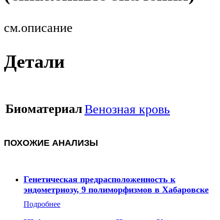
см.описание
Детали
Биоматериал
Венозная кровь
ПОХОЖИЕ АНАЛИЗЫ
Генетическая предрасположенность к
эндометриозу, 9 полиморфизмов в Хабаровске
Подробнее