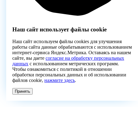
Наш сайт использует файлы cookie
Наш сайт используем файлы cookies для улучшения
работы сайта данные обрабатываются с использованием
интернет-сервиса Яндекс.Метрика. Оставаясь на нашем
сайте, вы даете
согласие на обработку персональных
данных
с использованием метрических программ.
Чтобы ознакомиться с политикой в отношении
обработки персональных данных и об использовании
файлов cookie,
нажмите здесь
.
Принять