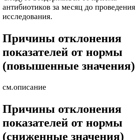
антибиотиков за месяц до проведения
исследования.
Причины отклонения
показателей от нормы
(повышенные значения)
см.описание
Причины отклонения
показателей от нормы
(сниженные значения)