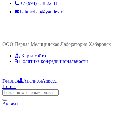
+7 (994) 138-22-11
habmedlab@yandex.ru
ООО Первая Медицинская Лаборатория-Хабаровск
Карта сайта
Политика конфедициональности
Главная
Анализы
Адреса
Поиск
Аккаунт