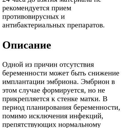
рекомендуется прием
противовирусных и
антибактериальных препаратов.
Описание
Одной из причин отсутствия
беременности может быть снижение
имплантации эмбриона. Эмбрион в
этом случае формируется, но не
прикрепляется к стенке матки. В
период планирования беременности,
помимо исключения инфекций,
препятствующих нормальному