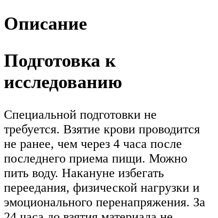
Описание
Подготовка к
исследованию
Специальной подготовки не
требуется. Взятие крови проводится
не ранее, чем через 4 часа после
последнего приема пищи. Можно
пить воду. Накануне избегать
переедания, физической нагрузки и
эмоционального перенапряжения. За
24 часа до взятия материала не