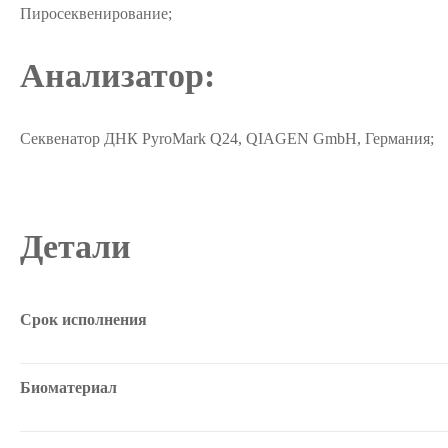
Пиросеквенирование;
Анализатор:
Секвенатор ДНК PyroMark Q24, QIAGEN GmbH, Германия;
Детали
Срок исполнения
Биоматериал