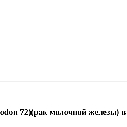
odon 72)(рак молочной железы) в