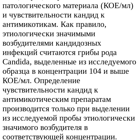
патологического материала (КОЕ/мл)
и чувствительности кандид к
антимикотикам. Как правило,
этиологически значимыми
возбудителями кандидозных
инфекций считаются грибы рода
Candida, выделенные из исследуемого
образца в концентрации 104 и выше
КОЕ/мл. Определение
чувствительности кандид к
антимикотическим препаратам
производится только при выделении
из исследуемой пробы этиологически
значимого возбудителя в
соответствующей концентрации.