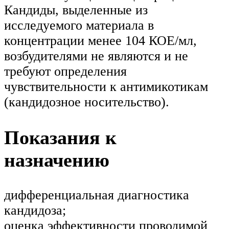
Кандиды, выделенные из
исследуемого материала в
концентрации менее 104 КОЕ/мл,
возбудителями не являются и не
требуют определения
чувствительности к антимикотикам
(кандидозное носительство).
Показания к
назначению
дифференциальная диагностика
кандидоза;
оценка эффективности проводимой