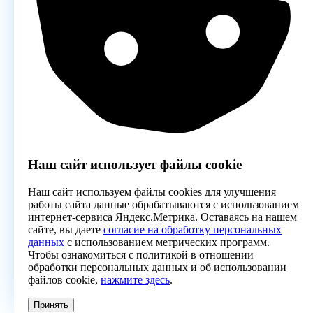
Наш сайт использует файлы cookie
Наш сайт используем файлы cookies для улучшения
работы сайта данные обрабатываются с использованием
интернет-сервиса Яндекс.Метрика. Оставаясь на нашем
сайте, вы даете
согласие на обработку персональных
данных
с использованием метрических программ.
Чтобы ознакомиться с политикой в отношении
обработки персональных данных и об использовании
файлов cookie,
нажмите здесь
.
Принять