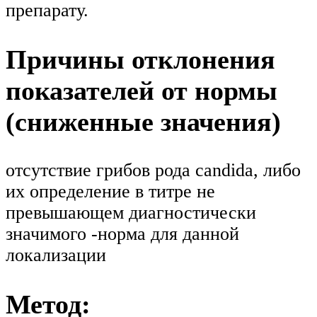
препарату.
Причины отклонения
показателей от нормы
(сниженные значения)
отсутствие грибов рода candida, либо
их определение в титре не
превышающем диагностически
значимого -норма для данной
локализации
Метод: