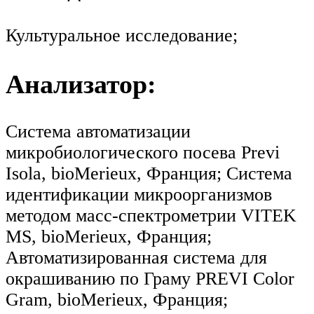
Культуральное исследование;
Анализатор:
Система автоматизации
микробиологического посева Previ
Isola, bioMerieux, Франция; Система
идентификации микроорганизмов
методом масс-спектрометрии VITEK
MS, bioMerieux, Франция;
Автоматизированная система для
окрашиванию по Граму PREVI Color
Gram, bioMerieux, Франция;