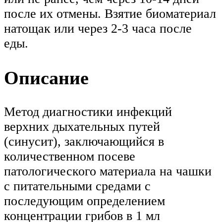
после их отмены. Взятие биоматериал
натощак или через 2-3 часа после
еды.
Описание
Метод диагностики инфекций
верхних дыхательных путей
(синусит), заключающийся в
количественном посеве
патологического материала на чашки
с питательными средами с
последующим определением
концентрации грибов в 1 мл