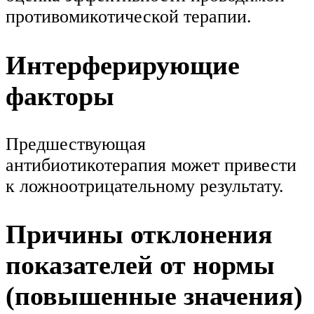
противомикотической терапии.
Интерферирующие
факторы
Предшествующая
антибиотикотерапия может привести
к ложноотрицательному результату.
Причины отклонения
показателей от нормы
(повышенные значения)