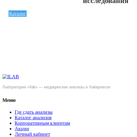
исследования
Каталог
Лаборатория «Ilab» — медицинские анализы в Хабаровске
Меню
Где сдать анализы
Каталог анализов
Корпоративным клиентам
Акции
Личный кабинет