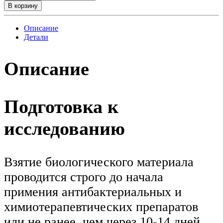
В корзину
Описание
Детали
Описание
Подготовка к
исследованию
Взятие биологического материала
проводится строго до начала
примения антибактериальных и
химиотерапевтических препаратов
или не ранее, чем через 10-14 дней