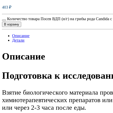
403
₽
Количество товара Посев ВДП (н/г) на грибы рода Candida 
В корзину
Описание
Детали
Описание
Подготовка к исследова
Взятие биологического материала пров
химиотерапевтических препаратов или 
или через 2-3 часа после еды.