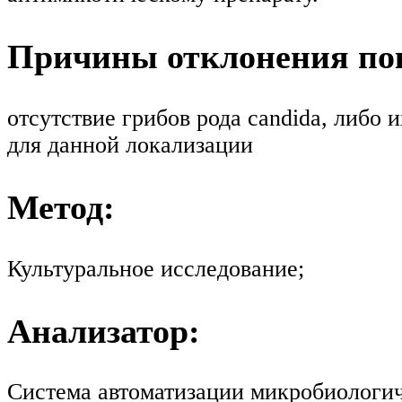
Причины отклонения пок
отсутствие грибов рода candida, либо
для данной локализации
Метод:
Культуральное исследование;
Анализатор:
Система автоматизации микробиологиче