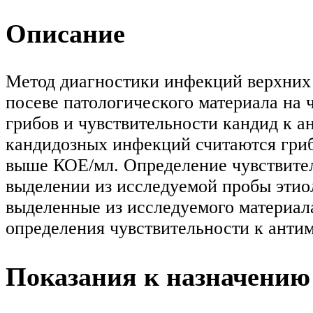
Описание
Метод диагностики инфекций верхних 
посеве патологического материала на
грибов и чувствительности кандид к 
кандидозных инфекций считаются гриб
выше КОЕ/мл. Определение чувствител
выделении из исследуемой пробы этио
выделенные из исследуемого материала
определения чувствительности к антим
Показания к назначению