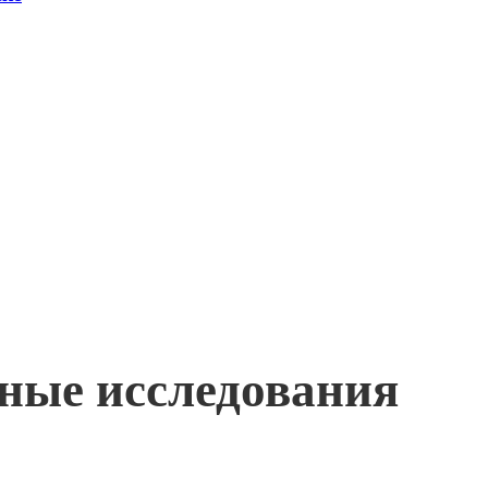
жные исследования