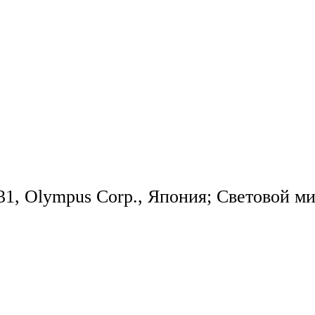
 Olympus Corp., Япония; Световой мик