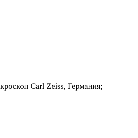
роскоп Carl Zeiss, Германия;