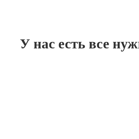
У нас есть все ну