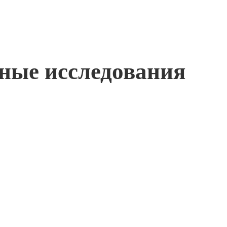
жные исследования