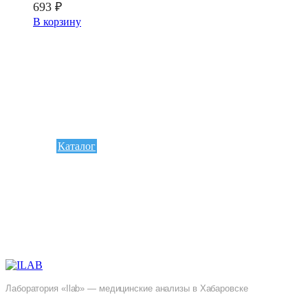
693
₽
В корзину
Каталог
Лаборатория «Ilab» — медицинские анализы в Хабаровске