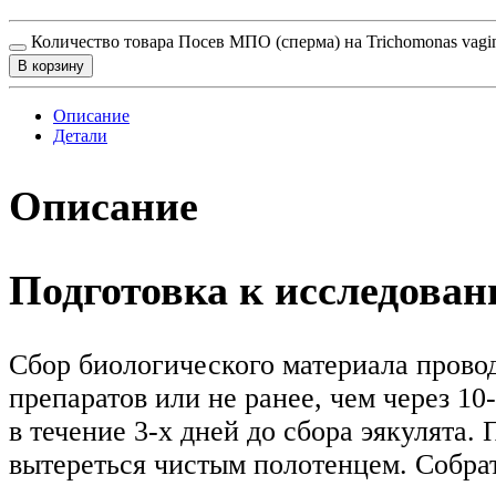
Количество товара Посев МПО (сперма) на Trichomonas vagin
В корзину
Описание
Детали
Описание
Подготовка к исследова
Сбор биологического материала прово
препаратов или не ранее, чем через 10
в течение 3-х дней до сбора эякулята.
вытереться чистым полотенцем. Собрат