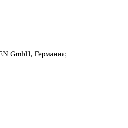
EN GmbH, Германия;