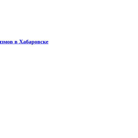
измов в Хабаровске