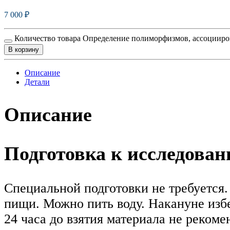
7 000
₽
Количество товара Определение полиморфизмов, ассоцииро
В корзину
Описание
Детали
Описание
Подготовка к исследова
Специальной подготовки не требуется. 
пищи. Можно пить воду. Накануне изб
24 часа до взятия материала не реком