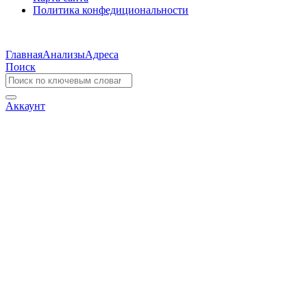
Политика конфедициональности
Главная
Анализы
Адреса
Поиск
Аккаунт