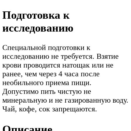
Подготовка к
исследованию
Специальной подготовки к
исследованию не требуется. Взятие
крови проводится натощак или не
ранее, чем через 4 часа после
необильного приема пищи.
Допустимо пить чистую не
минеральную и не газированную воду.
Чай, кофе, сок запрещаются.
Описание