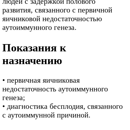
людей с задержкой полового
развития, связанного с первичной
яичниковой недостаточностью
аутоиммунного генеза.
Показания к
назначению
• первичная яичниковая
недостаточность аутоиммунного
генеза;
• диагностика бесплодия, связанного
с аутоиммунной причиной.