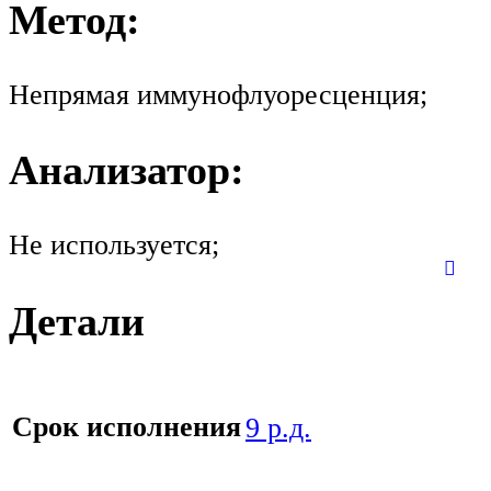
Метод:
Непрямая иммунофлуоресценция;
Анализатор:
Не используется;
Детали
Срок исполнения
9 р.д.