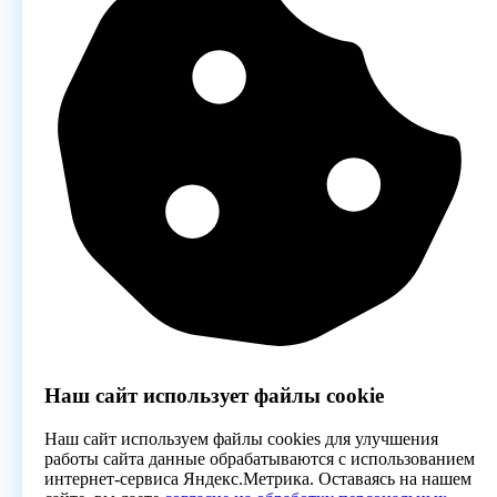
Наш сайт использует файлы cookie
Наш сайт используем файлы cookies для улучшения
работы сайта данные обрабатываются с использованием
интернет-сервиса Яндекс.Метрика. Оставаясь на нашем