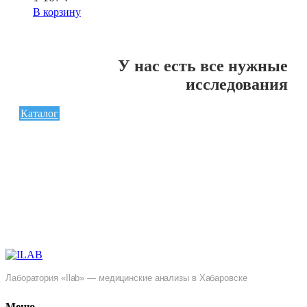
В корзину
У нас есть все нужные
исследования
Каталог
Лаборатория «Ilab» — медицинские анализы в Хабаровске
Меню