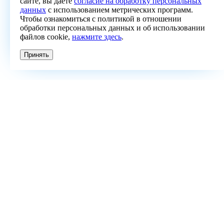
сайте, вы даете
согласие на обработку персональных
данных
с использованием метрических программ.
Чтобы ознакомиться с политикой в отношении
обработки персональных данных и об использовании
файлов cookie,
нажмите здесь
.
Принять