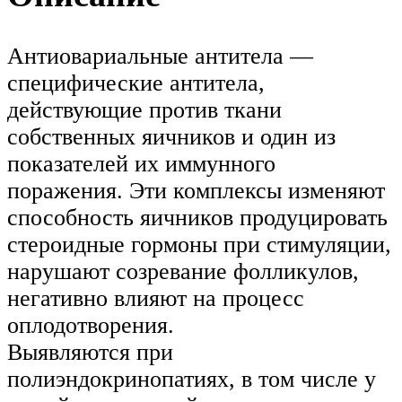
Антиовариальные антитела —
специфические антитела,
действующие против ткани
собственных яичников и один из
показателей их иммунного
поражения. Эти комплексы изменяют
способность яичников продуцировать
стероидные гормоны при стимуляции,
нарушают созревание фолликулов,
негативно влияют на процесс
оплодотворения.
Выявляются при
полиэндокринопатиях, в том числе у