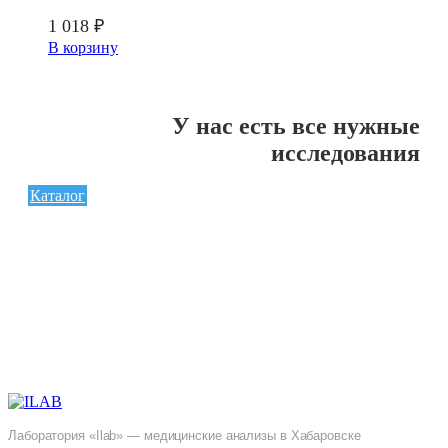
1 018
₽
В корзину
У нас есть все нужные
исследования
Каталог
Лаборатория «Ilab» — медицинские анализы в Хабаровске