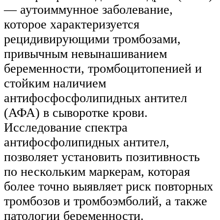
— аутоиммунное заболевание,
которое характеризуется
рецидивирующими тромбозами,
привычным невынашиванием
беременности, тромбоцитопенией и
стойким наличием
антифосфосфолипидных антител
(АФА) в сыворотке крови.
Исследование спектра
антифосфолипидных антител,
позволяет установить позитивность
по нескольким маркерам, которая
более точно выявляет риск повторных
тромбозов и тромбоэмболий, а также
патологии беременности.