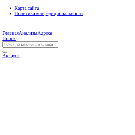
Карта сайта
Политика конфедициональности
Главная
Анализы
Адреса
Поиск
Аккаунт