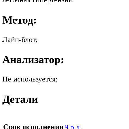
Метод:
Лайн-блот;
Анализатор:
Не используется;
Детали
Срок исполнения
9 р.д.