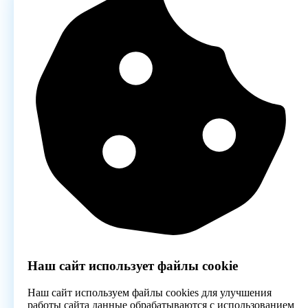
Наш сайт использует файлы cookie
Наш сайт используем файлы cookies для улучшения
работы сайта данные обрабатываются с использованием