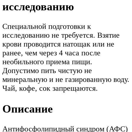
исследованию
Специальной подготовки к
исследованию не требуется. Взятие
крови проводится натощак или не
ранее, чем через 4 часа после
необильного приема пищи.
Допустимо пить чистую не
минеральную и не газированную воду.
Чай, кофе, сок запрещаются.
Описание
Антифосфолипидный синдром (АФС)