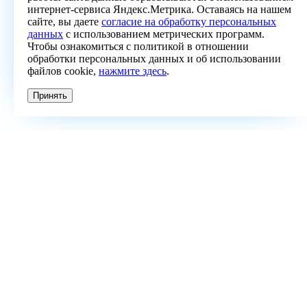
интернет-сервиса Яндекс.Метрика. Оставаясь на нашем
сайте, вы даете
согласие на обработку персональных
данных
с использованием метрических программ.
Чтобы ознакомиться с политикой в отношении
обработки персональных данных и об использовании
файлов cookie,
нажмите здесь
.
Принять