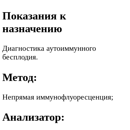
Показания к
назначению
Диагностика аутоиммунного
бесплодия.
Метод:
Непрямая иммунофлуоресценция;
Анализатор: