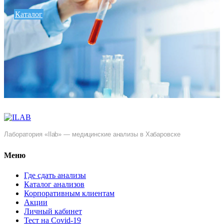
Каталог
Лаборатория «Ilab» — медицинские анализы в Хабаровске
Меню
Где сдать анализы
Каталог анализов
Корпоративным клиентам
Акции
Личный кабинет
Тест на Covid-19