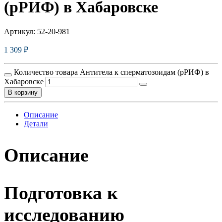
(рРИФ) в Хабаровске
Артикул:
52-20-981
1 309
₽
Количество товара Антитела к сперматозоидам (рРИФ) в
Хабаровске
В корзину
Описание
Детали
Описание
Подготовка к
исследованию