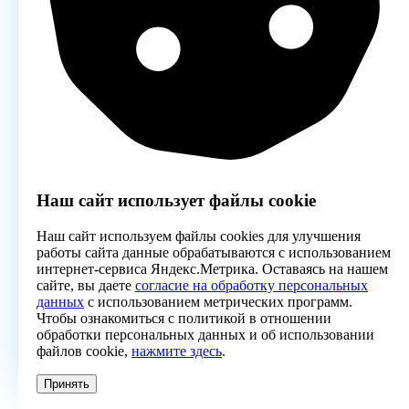
Наш сайт использует файлы cookie
Наш сайт используем файлы cookies для улучшения
работы сайта данные обрабатываются с использованием
интернет-сервиса Яндекс.Метрика. Оставаясь на нашем
сайте, вы даете
согласие на обработку персональных
данных
с использованием метрических программ.
Чтобы ознакомиться с политикой в отношении
обработки персональных данных и об использовании
файлов cookie,
нажмите здесь
.
Принять