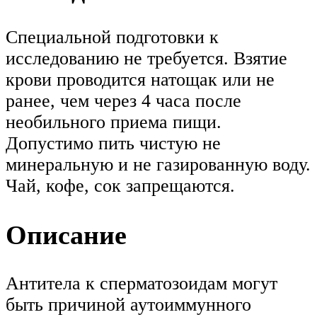
Специальной подготовки к
исследованию не требуется. Взятие
крови проводится натощак или не
ранее, чем через 4 часа после
необильного приема пищи.
Допустимо пить чистую не
минеральную и не газированную воду.
Чай, кофе, сок запрещаются.
Описание
Антитела к сперматозоидам могут
быть причиной аутоиммунного