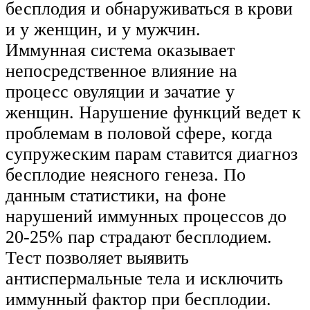
бесплодия и обнаруживаться в крови
и у женщин, и у мужчин.
Иммунная система оказывает
непосредственное влияние на
процесс овуляции и зачатие у
женщин. Нарушение функций ведет к
проблемам в половой сфере, когда
супружеским парам ставится диагноз
бесплодие неясного генеза. По
данным статистики, на фоне
нарушений иммунных процессов до
20-25% пар страдают бесплодием.
Тест позволяет выявить
антиспермальные тела и исключить
иммунный фактор при бесплодии.