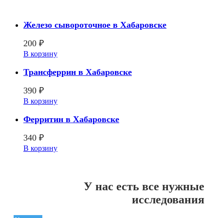
Железо сывороточное в Хабаровске
200
₽
В корзину
Трансферрин в Хабаровске
390
₽
В корзину
Ферритин в Хабаровске
340
₽
В корзину
У нас есть все нужные
исследования