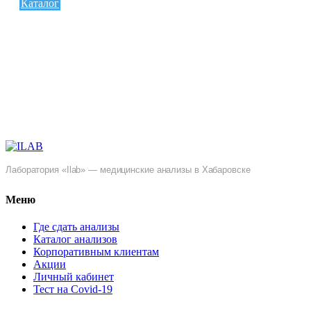
Каталог
Лаборатория «Ilab» — медицинские анализы в Хабаровске
Меню
Где сдать анализы
Каталог анализов
Корпоративным клиентам
Акции
Личный кабинет
Тест на Covid-19