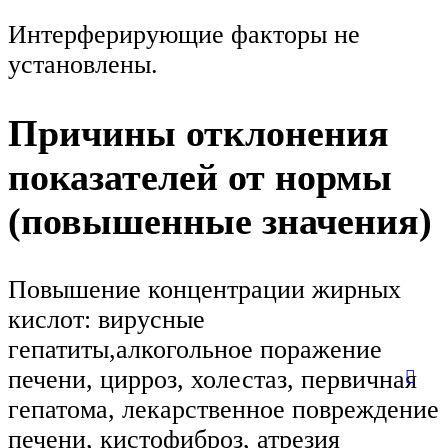
Интерферирующие факторы не
установлены.
Причины отклонения
показателей от нормы
(повышенные значения)
Повышение концентрации жирных
кислот: вирусные
гепатиты,алкогольное поражение
печени, цирроз, холестаз, первичная
гепатома, лекарственное повреждение
печени, кистофиброз, атрезия