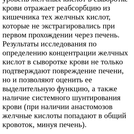
крови отражает реабсорбцию из
кишечника тех желчных кислот,
которые не экстрагировались при
первом прохождении через печень.
Результаты исследования по
определению концентрации желчных
кислот в сыворотке крови не только
подтверждают повреждение печени,
но и позволяют оценить ее
выделительную функцию, а также
наличие системного шунтирования
крови (при наличии анастомозов
желчные кислоты попадают в общий
кровоток, минуя печень).