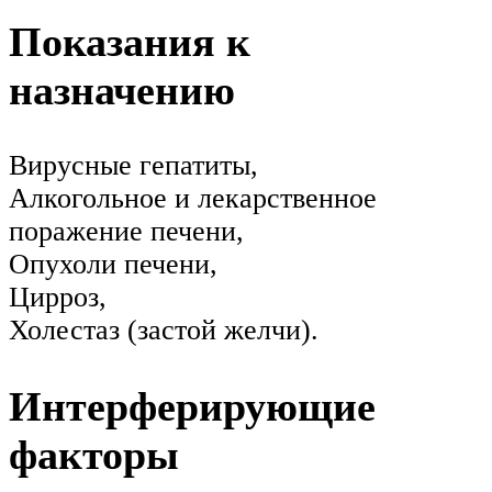
Показания к
назначению
Вирусные гепатиты,
Алкогольное и лекарственное
поражение печени,
Опухоли печени,
Цирроз,
Холестаз (застой желчи).
Интерферирующие
факторы