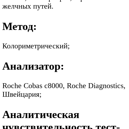
желчных путей.
Метод:
Колориметрический;
Анализатор:
Roche Cobas c8000, Roche Diagnostics,
Швейцария;
Аналитическая
чувствительность тест-