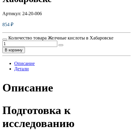
Артикул:
24-20-006
854
₽
Количество товара Желчные кислоты в Хабаровске
В корзину
Описание
Детали
Описание
Подготовка к
исследованию