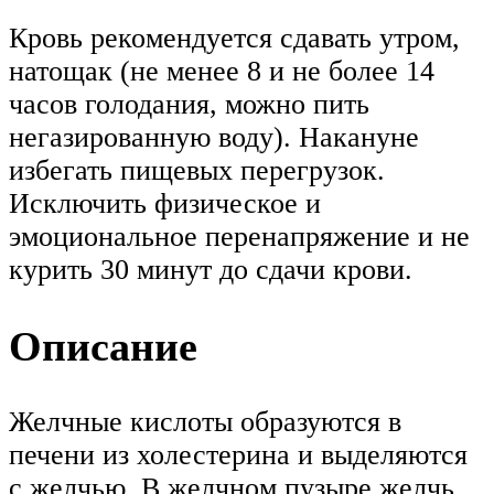
Кровь рекомендуется сдавать утром,
натощак (не менее 8 и не более 14
часов голодания, можно пить
негазированную воду). Накануне
избегать пищевых перегрузок.
Исключить физическое и
эмоциональное перенапряжение и не
курить 30 минут до сдачи крови.
Описание
Желчные кислоты образуются в
печени из холестерина и выделяются
с желчью. В желчном пузыре желчь