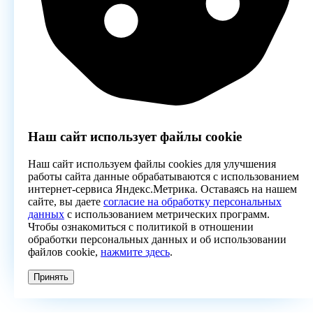
Наш сайт использует файлы cookie
Наш сайт используем файлы cookies для улучшения
работы сайта данные обрабатываются с использованием
интернет-сервиса Яндекс.Метрика. Оставаясь на нашем
сайте, вы даете
согласие на обработку персональных
данных
с использованием метрических программ.
Чтобы ознакомиться с политикой в отношении
обработки персональных данных и об использовании
файлов cookie,
нажмите здесь
.
Принять