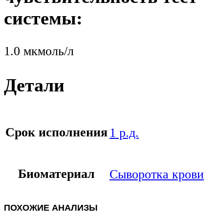
системы:
1.0 мкмоль/л
Детали
Срок исполнения
1 р.д.
Биоматериал
Сыворотка крови
ПОХОЖИЕ АНАЛИЗЫ