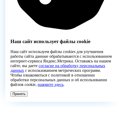
Наш сайт использует файлы cookie
Наш сайт используем файлы cookies для улучшения
работы сайта данные обрабатываются с использованием
интернет-сервиса Яндекс.Метрика. Оставаясь на нашем
сайте, вы даете
согласие на обработку персональных
данных
с использованием метрических программ.
Чтобы ознакомиться с политикой в отношении
обработки персональных данных и об использовании
файлов cookie,
нажмите здесь
.
Принять