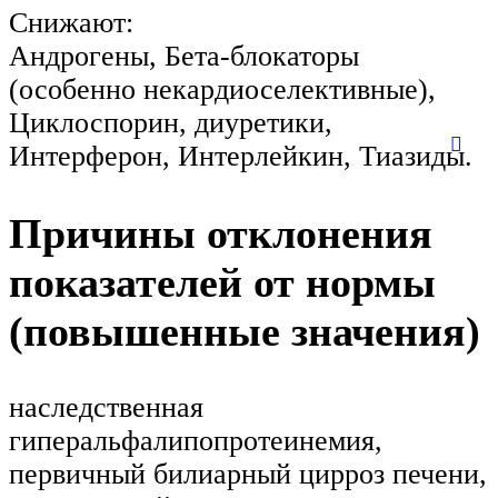
Снижают:
Андрогены, Бета-блокаторы
(особенно некардиоселективные),
Циклоспорин, диуретики,
Интерферон, Интерлейкин, Тиазиды.
Причины отклонения
показателей от нормы
(повышенные значения)
наследственная
гиперальфалипопротеинемия,
первичный билиарный цирроз печени,