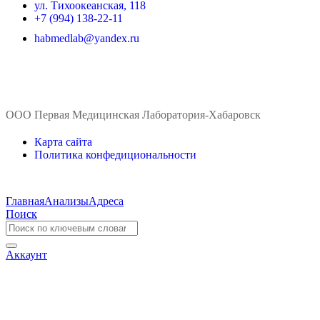
ул. ​Тихоокеанская, 118
+7 (994) 138-22-11
habmedlab@yandex.ru
ООО Первая Медицинская Лаборатория-Хабаровск
Карта сайта
Политика конфедициональности
Главная
Анализы
Адреса
Поиск
Аккаунт