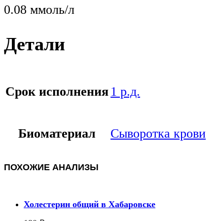
0.08 ммоль/л
Детали
Срок исполнения
1 р.д.
Биоматериал
Сыворотка крови
ПОХОЖИЕ АНАЛИЗЫ
Холестерин общий в Хабаровске