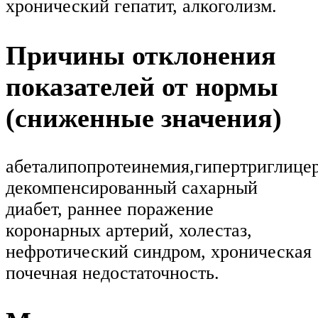
хронический гепатит, алкоголизм.
Причины отклонения
показателей от нормы
(сниженные значения)
абеталипопротеинемия,гипертриглице
декомпенсированный сахарный
диабет, раннее поражение
коронарных артерий, холестаз,
нефротический синдром, хроническая
почечная недостаточность.