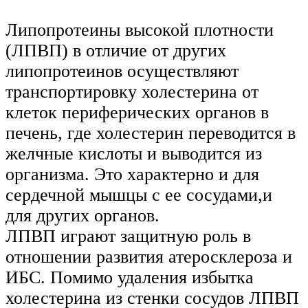
Липопротеины высокой плотности
(ЛПВП) в отличие от других
липопротеинов осуществляют
транспортировку холестерина от
клеток периферических органов в
печень, где холестерин переводится в
желчные кислоты и выводится из
организма. Это характерно и для
сердечной мышцы с ее сосудами,и
для других органов.
ЛПВП играют защитную роль в
отношении развития атеросклероза и
ИБС. Помимо удаления избытка
холестерина из стенки сосудов ЛПВП