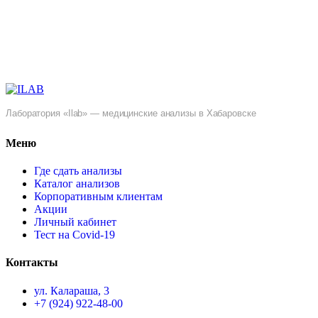
Лаборатория «Ilab» — медицинские анализы в Хабаровске
Меню
Где сдать анализы
Каталог анализов
Корпоративным клиентам
Акции
Личный кабинет
Тест на Covid-19
Контакты
ул. ​Калараша, 3
+7 (924) 922-48-00