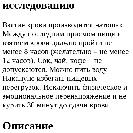
исследованию
Взятие крови производится натощак.
Между последним приемом пищи и
взятием крови должно пройти не
менее 8 часов (желательно – не менее
12 часов). Сок, чай, кофе – не
допускаются. Можно пить воду.
Накануне избегать пищевых
перегрузок. Исключить физическое и
эмоциональное перенапряжение и не
курить 30 минут до сдачи крови.
Описание