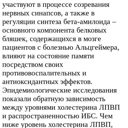
участвуют в процессе созревания
нервных синапсов, а также в
регуляции синтеза бета-амилоида –
основного компонента белковых
бляшек, содержащихся в мозге
пациентов с болезнью Альцгеймера,
влияют на состояние памяти
посредством своих
противовоспалительных и
антиоксидантных эффектов.
Эпидемиологические исследования
показали обратную зависимость
между уровнями холестерина ЛПВП
и распространенностью ИБС. Чем
ниже уровень холестерина ЛПВП,