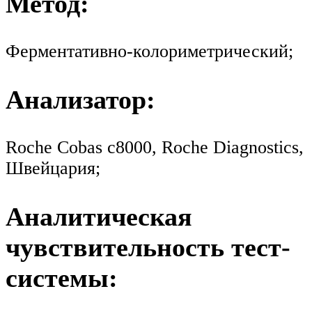
Метод:
Ферментативно-колориметрический;
Анализатор:
Roche Cobas c8000, Roche Diagnostics,
Швейцария;
Аналитическая
чувствительность тест-
системы: