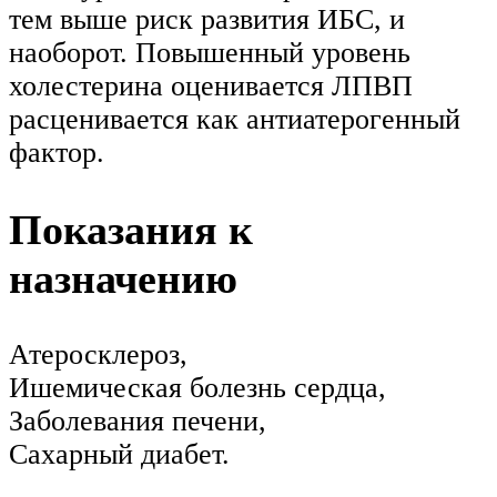
тем выше риск развития ИБС, и
наоборот. Повышенный уровень
холестерина оценивается ЛПВП
расценивается как антиатерогенный
фактор.
Показания к
назначению
Атеросклероз,
Ишемическая болезнь сердца,
Заболевания печени,
Сахарный диабет.