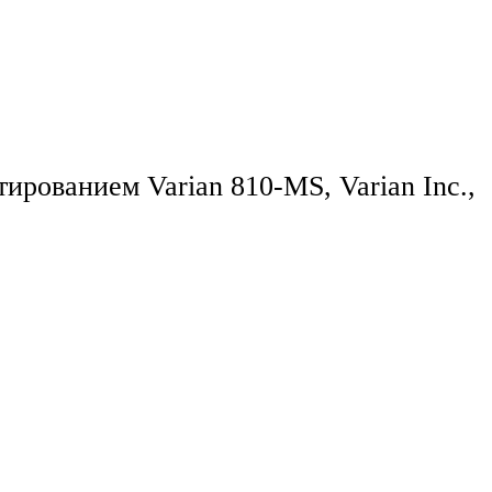
рованием Varian 810-MS, Varian Inc.,