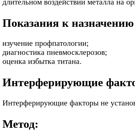
длительном воздействии металла на ор
Показания к назначению
изучение профпатологии;
диагностика пневмосклерозов;
оценка избытка титана.
Интерферирующие факт
Интерферирующие факторы не устано
Метод: