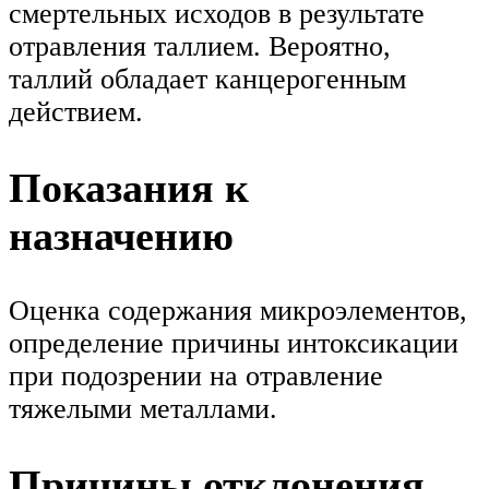
смертельных исходов в результате
отравления таллием. Вероятно,
таллий обладает канцерогенным
действием.
Показания к
назначению
Оценка содержания микроэлементов,
определение причины интоксикации
при подозрении на отравление
тяжелыми металлами.
Причины отклонения