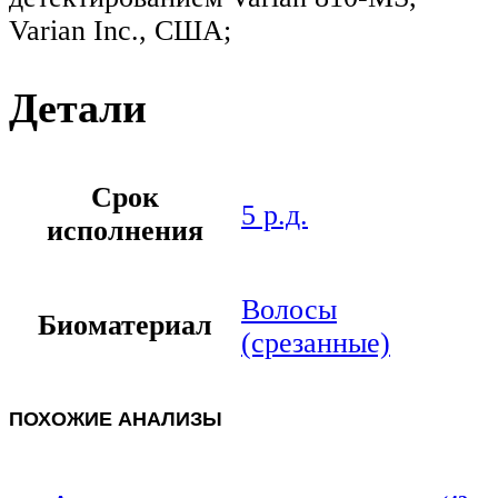
Varian Inc., США;
Детали
Срок
5 р.д.
исполнения
Волосы
Биоматериал
(срезанные)
ПОХОЖИЕ АНАЛИЗЫ