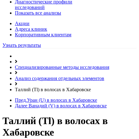
Диагностические профили
исследований
Показать все анализы
Акции
Адреса клиник
Кoрпоративным клиентам
Узнать результаты
Специализированные методы исследования
Анализ содержания отдельных элементов
Таллий (Tl) в волосах в Хабаровске
Пред.
Уран (U) в волосах в Хабаровске
Далее
Ванадий (V) в волосах в Хабаровске
Таллий (Tl) в волосах в
Хабаровске