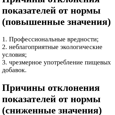
показателей от нормы
(повышенные значения)
1. Профессиональные вредности;
2. неблагоприятные экологические
условия;
3. чрезмерное употребление пищевых
добавок.
Причины отклонения
показателей от нормы
(сниженные значения)