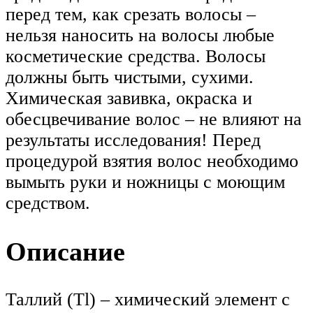
перед тем, как срезать волосы –
нельзя наносить на волосы любые
косметические средства. Волосы
должны быть чистыми, сухими.
Химическая завивка, окраска и
обесцвечивание волос – не влияют на
результаты исследования! Перед
процедурой взятия волос необходимо
вымыть руки и ножницы с моющим
средством.
Описание
Таллий (Tl) – химический элемент с