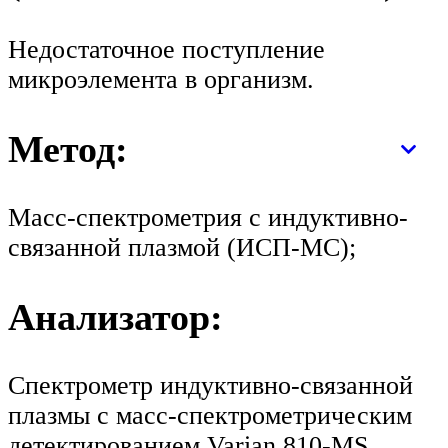
Недостаточное поступление
микроэлемента в организм.
Метод:
Масс-спектрометрия с индуктивно-
связанной плазмой (ИСП-МС);
Анализатор:
Спектрометр индуктивно-связанной
плазмы с масс-спектрометрическим
детектированием Varian 810-MS,