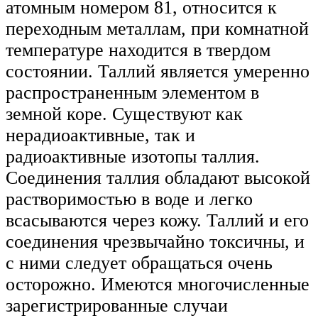
атомным номером 81, относится к
переходным металлам, при комнатной
температуре находится в твердом
состоянии. Таллий является умеренно
распространенным элементом в
земной коре. Существуют как
нерадиоактивные, так и
радиоактивные изотопы таллия.
Соединения таллия обладают высокой
растворимостью в воде и легко
всасываются через кожу. Таллий и его
соединения чрезвычайно токсичны, и
с ними следует обращаться очень
осторожно. Имеются многочисленные
зарегистрированные случаи