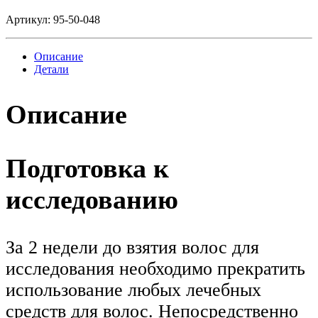
Артикул:
95-50-048
Описание
Детали
Описание
Подготовка к
исследованию
За 2 недели до взятия волос для
исследования необходимо прекратить
использование любых лечебных
средств для волос. Непосредственно