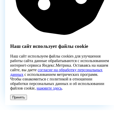
Наш сайт использует файлы cookie
Наш сайт используем файлы cookies для улучшения
работы сайта данные обрабатываются с использованием
интернет-сервиса Яндекс.Метрика. Оставаясь на нашем
сайте, вы даете
согласие на обработку персональных
данных
с использованием метрических программ.
Чтобы ознакомиться с политикой в отношении
обработки персональных данных и об использовании
файлов cookie,
нажмите здесь
.
Принять