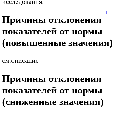
исследования.
Причины отклонения
показателей от нормы
(повышенные значения)
см.описание
Причины отклонения
показателей от нормы
(сниженные значения)