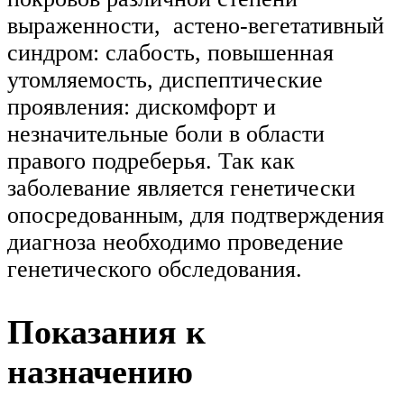
выраженности, астено-вегетативный
синдром: слабость, повышенная
утомляемость, диспептические
проявления: дискомфорт и
незначительные боли в области
правого подреберья. Так как
заболевание является генетически
опосредованным, для подтверждения
диагноза необходимо проведение
генетического обследования.
Показания к
назначению