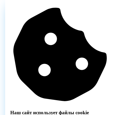
Наш сайт использует файлы cookie