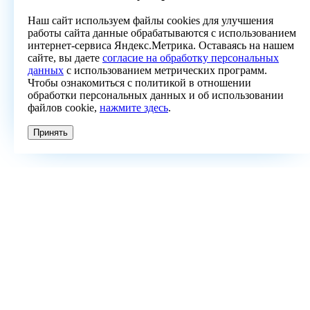
Наш сайт используем файлы cookies для улучшения
работы сайта данные обрабатываются с использованием
интернет-сервиса Яндекс.Метрика. Оставаясь на нашем
сайте, вы даете
согласие на обработку персональных
данных
с использованием метрических программ.
Чтобы ознакомиться с политикой в отношении
обработки персональных данных и об использовании
файлов cookie,
нажмите здесь
.
Принять