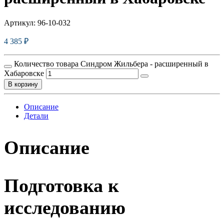
Артикул:
96-10-032
4 385
₽
Количество товара Синдром Жильбера - расширенный в
Хабаровске
В корзину
Описание
Детали
Описание
Подготовка к
исследованию