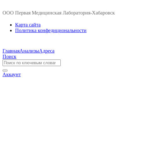
ООО Первая Медицинская Лаборатория-Хабаровск
Карта сайта
Политика конфедициональности
Главная
Анализы
Адреса
Поиск
Аккаунт