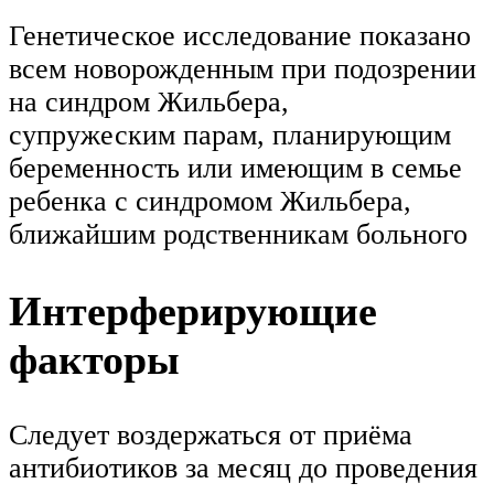
Генетическое исследование показано
всем новорожденным при подозрении
на синдром Жильбера,
супружеским парам, планирующим
беременность или имеющим в семье
ребенка с синдромом Жильбера,
ближайшим родственникам больного
Интерферирующие
факторы
Следует воздержаться от приёма
антибиотиков за месяц до проведения