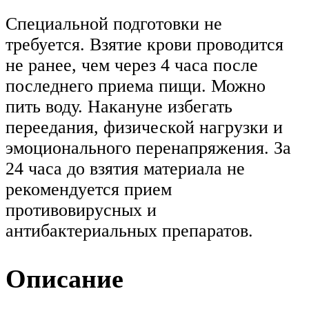
Специальной подготовки не
требуется. Взятие крови проводится
не ранее, чем через 4 часа после
последнего приема пищи. Можно
пить воду. Накануне избегать
переедания, физической нагрузки и
эмоционального перенапряжения. За
24 часа до взятия материала не
рекомендуется прием
противовирусных и
антибактериальных препаратов.
Описание