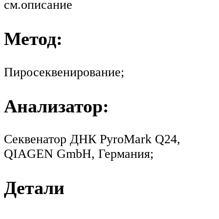
см.описание
Метод:
Пиросеквенирование;
Анализатор:
Секвенатор ДНК PyroMark Q24,
QIAGEN GmbH, Германия;
Детали