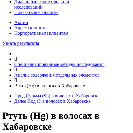
Диагностические профили
исследований
Показать все анализы
Акции
Адреса клиник
Кoрпоративным клиентам
Узнать результаты
Специализированные методы исследования
Анализ содержания отдельных элементов
Ртуть (Hg) в волосах в Хабаровске
Пред.
Сурьма (Sb) в волосах в Хабаровске
Далее
Йод (I) в волосах в Хабаровске
Ртуть (Hg) в волосах в
Хабаровске