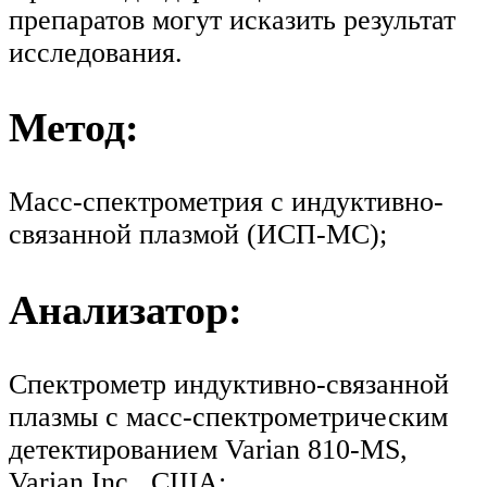
препаратов могут исказить результат
исследования.
Метод:
Масс-спектрометрия с индуктивно-
связанной плазмой (ИСП-МС);
Анализатор:
Спектрометр индуктивно-связанной
плазмы с масс-спектрометрическим
детектированием Varian 810-MS,
Varian Inc., США;