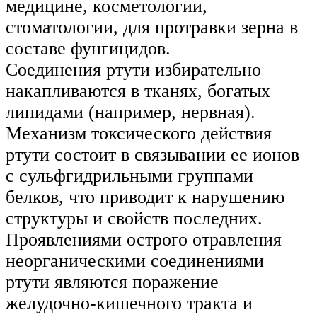
медицине, косметологии,
стоматологии, для протравки зерна в
составе фунгицидов.
Соединения ртути избирательно
накапливаются в тканях, богатых
липидами (например, нервная).
Механизм токсического действия
ртути состоит в связывании ее ионов
с сульфгидрильными группами
белков, что приводит к нарушению
структуры и свойств последних.
Проявлениями острого отравления
неорганическими соединениями
ртути являются поражение
желудочно-кишечного тракта и