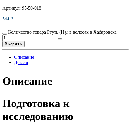
Артикул:
95-50-018
544
₽
Количество товара Ртуть (Hg) в волосах в Хабаровске
В корзину
Описание
Детали
Описание
Подготовка к
исследованию