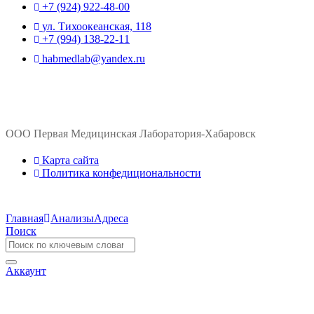
+7 (924) 922-48-00
ул. ​Тихоокеанская, 118
+7 (994) 138-22-11
habmedlab@yandex.ru
ООО Первая Медицинская Лаборатория-Хабаровск
Карта сайта
Политика конфедициональности
Главная
Анализы
Адреса
Поиск
Аккаунт