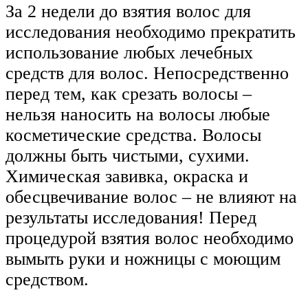
За 2 недели до взятия волос для
исследования необходимо прекратить
использование любых лечебных
средств для волос. Непосредственно
перед тем, как срезать волосы –
нельзя наносить на волосы любые
косметические средства. Волосы
должны быть чистыми, сухими.
Химическая завивка, окраска и
обесцвечивание волос – не влияют на
результаты исследования! Перед
процедурой взятия волос необходимо
вымыть руки и ножницы с моющим
средством.