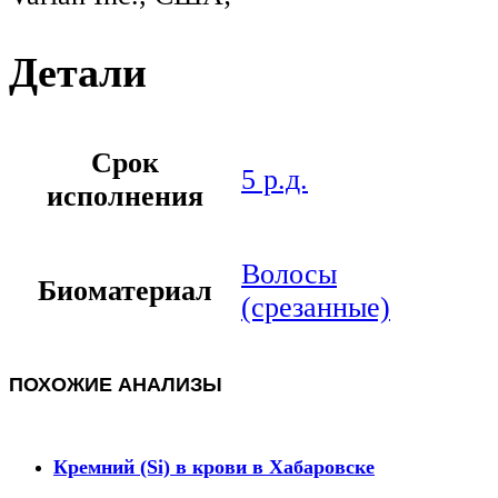
Детали
Срок
5 р.д.
исполнения
Волосы
Биоматериал
(срезанные)
ПОХОЖИЕ АНАЛИЗЫ
Кремний (Si) в крови в Хабаровске