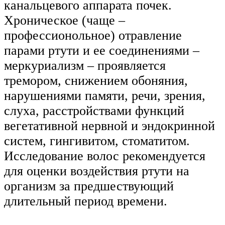
канальцевого аппарата почек.
Хроническое (чаще –
профессионольное) отравление
парами ртути и ее соединениями –
меркуриализм – проявляется
тремором, снижением обоняния,
нарушениями памяти, речи, зрения,
слуха, расстройствами функций
вегетативной нервной и эндокринной
систем, гингивитом, стоматитом.
Исследование волос рекомендуется
для оценки воздействия ртути на
организм за предшествующий
длительный период времени.