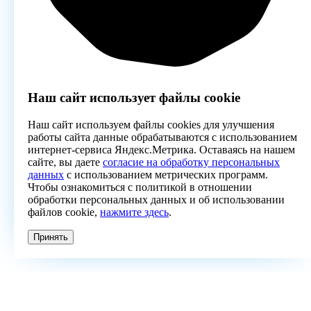
Наш сайт использует файлы cookie
Наш сайт используем файлы cookies для улучшения
работы сайта данные обрабатываются с использованием
интернет-сервиса Яндекс.Метрика. Оставаясь на нашем
сайте, вы даете
согласие на обработку персональных
данных
с использованием метрических программ.
Чтобы ознакомиться с политикой в отношении
обработки персональных данных и об использовании
файлов cookie,
нажмите здесь
.
Принять