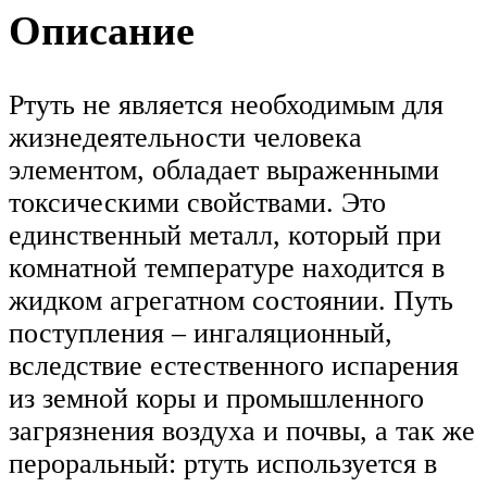
Описание
Ртуть не является необходимым для
жизнедеятельности человека
элементом, обладает выраженными
токсическими свойствами. Это
единственный металл, который при
комнатной температуре находится в
жидком агрегатном состоянии. Путь
поступления – ингаляционный,
вследствие естественного испарения
из земной коры и промышленного
загрязнения воздуха и почвы, а так же
пероральный: ртуть используется в