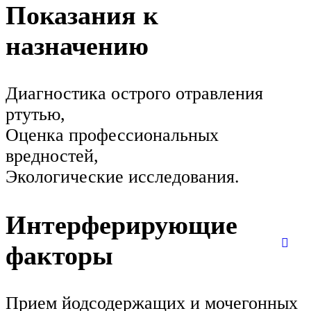
Показания к
назначению
Диагностика острого отравления
ртутью,
Оценка профессиональных
вредностей,
Экологические исследования.
Интерферирующие
факторы
Прием йодсодержащих и мочегонных