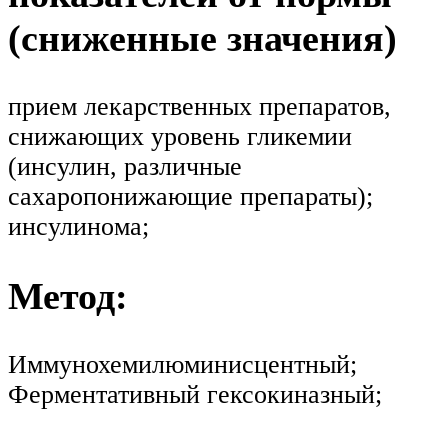
(сниженные значения)
прием лекарственных препаратов,
снижающих уровень гликемии
(инсулин, различные
сахаропонижающие препараты);
инсулинома;
Метод:
Иммунохемилюминисцентный;
Ферментативный гексокиназный;