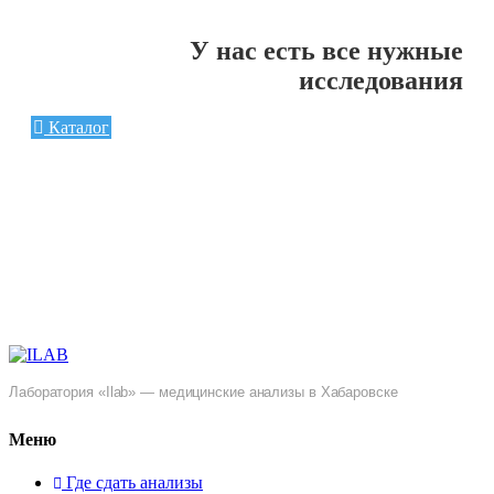
У нас есть все нужные
исследования
Каталог
Лаборатория «Ilab» — медицинские анализы в Хабаровске
Меню
Где сдать анализы