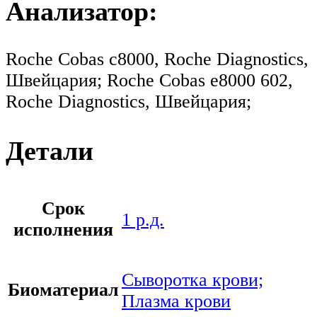
Анализатор:
Roche Cobas c8000, Roche Diagnostics,
Швейцария; Roche Cobas e8000 602,
Roche Diagnostics, Швейцария;
Детали
Срок
1 р.д.
исполнения
Сыворотка крови;
Биоматериал
Плазма крови