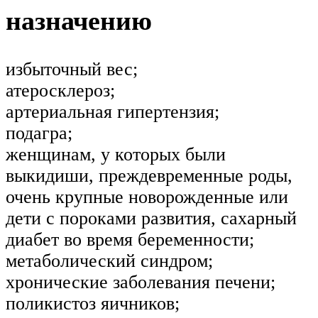
назначению
избыточный вес;
атеросклероз;
артериальная гипертензия;
подагра;
женщинам, у которых были
выкидиши, преждевременные роды,
очень крупные новорожденные или
дети с пороками развития, сахарный
диабет во время беременности;
метаболический синдром;
хронические заболевания печени;
поликистоз яичников;