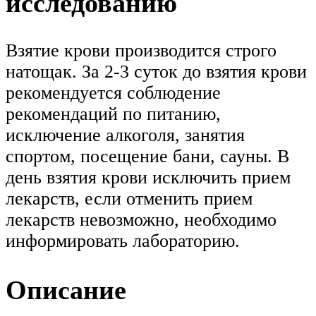
исследованию
Взятие крови производится строго
натощак. За 2-3 суток до взятия крови
рекомендуется соблюдение
рекомендаций по питанию,
исключение алкоголя, занятия
спортом, посещение бани, сауны. В
день взятия крови исключить прием
лекарств, если отменить прием
лекарств невозможно, необходимо
информировать лабораторию.
Описание