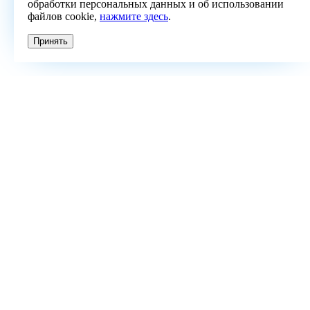
обработки персональных данных и об использовании
файлов cookie,
нажмите здесь
.
Принять