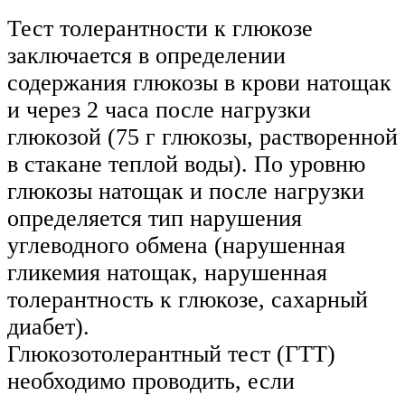
Тест толерантности к глюкозе
заключается в определении
содержания глюкозы в крови натощак
и через 2 часа после нагрузки
глюкозой (75 г глюкозы, растворенной
в стакане теплой воды). По уровню
глюкозы натощак и после нагрузки
определяется тип нарушения
углеводного обмена (нарушенная
гликемия натощак, нарушенная
толерантность к глюкозе, сахарный
диабет).
Глюкозотолерантный тест (ГТТ)
необходимо проводить, если