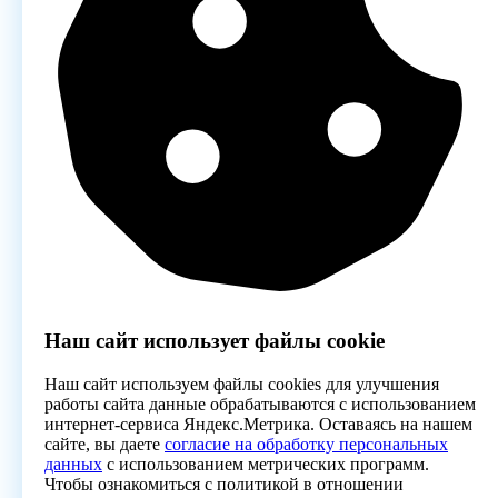
Наш сайт использует файлы cookie
Наш сайт используем файлы cookies для улучшения
работы сайта данные обрабатываются с использованием
интернет-сервиса Яндекс.Метрика. Оставаясь на нашем
сайте, вы даете
согласие на обработку персональных
данных
с использованием метрических программ.
Чтобы ознакомиться с политикой в отношении