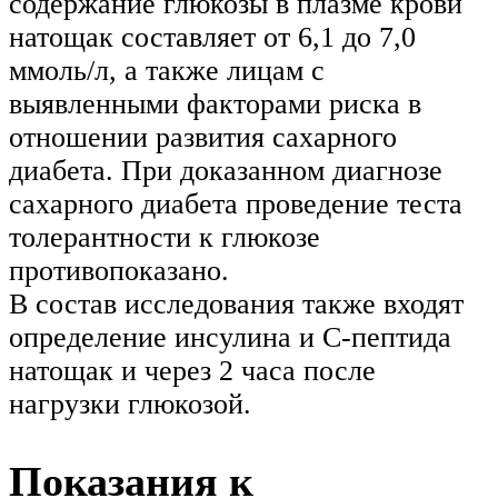
содержание глюкозы в плазме крови
натощак составляет от 6,1 до 7,0
ммоль/л, а также лицам с
выявленными факторами риска в
отношении развития сахарного
диабета. При доказанном диагнозе
сахарного диабета проведение теста
толерантности к глюкозе
противопоказано.
В состав исследования также входят
определение инсулина и С-пептида
натощак и через 2 часа после
нагрузки глюкозой.
Показания к