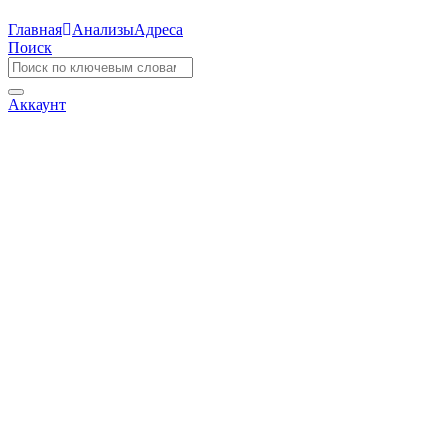
Главная
Анализы
Адреса
Поиск
Аккаунт