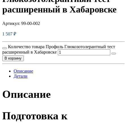
расширенный в Хабаровске
Артикул:
99-00-002
1 507
₽
Количество товара Профиль Глюкозотолерантный тест
расширенный в Хабаровске
В корзину
Описание
Детали
Описание
Подготовка к