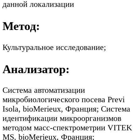
данной локализации
Метод:
Культуральное исследование;
Анализатор:
Система автоматизации
микробиологического посева Previ
Isola, bioMerieux, Франция; Система
идентификации микроорганизмов
методом масс-спектрометрии VITEK
MS, bioMerieux, Франция;