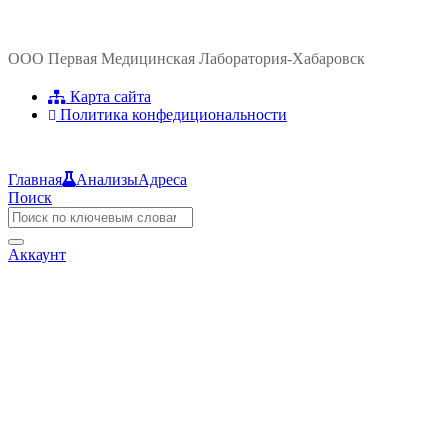
ООО Первая Медицинская Лаборатория-Хабаровск
Карта сайта
Политика конфедициональности
Главная
Анализы
Адреса
Поиск
Аккаунт