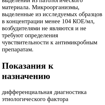
выделении из патологического
материала. Микроорганизмы,
выделенные из исследуемых образцов
в концентрации менее 104 КОЕ/мл,
возбудителями не являются и не
требуют определения
чувствительности к антимикробным
препаратам.
Показания к
назначению
дифференциальная диагностика
этиологического фактора