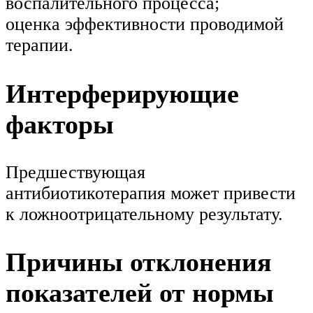
воспалительного процесса;
оценка эффективности проводимой
терапии.
Интерферирующие
факторы
Предшествующая
антибиотикотерапия может привести
к ложноотрицательному результату.
Причины отклонения
показателей от нормы