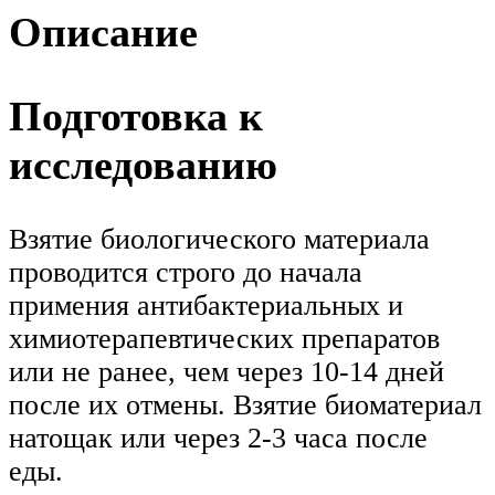
Описание
Подготовка к
исследованию
Взятие биологического материала
проводится строго до начала
примения антибактериальных и
химиотерапевтических препаратов
или не ранее, чем через 10-14 дней
после их отмены. Взятие биоматериал
натощак или через 2-3 часа после
еды.