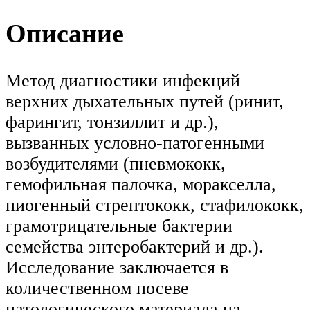
Описание
Метод диагностики инфекций
верхних дыхательных путей (ринит,
фарингит, тонзиллит и др.),
вызванных условно-патогенными
возбудителями (пневмококк,
гемофильная палочка, моракселла,
пиогенный стрептококк, стафилококк,
грамотрицательные бактерии
семейства энтеробактерий и др.).
Исследование заключается в
количественном посеве
патологического материала на