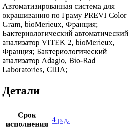
Автоматизированная система для
окрашиванию по Граму PREVI Color
Gram, bioMerieux, Франция;
Бактериологический автоматический
анализатор VITEK 2, bioMerieux,
Франция; Бактериологический
анализатор Adagio, Bio-Rad
Laboratories, США;
Детали
Срок
4 р.д.
исполнения