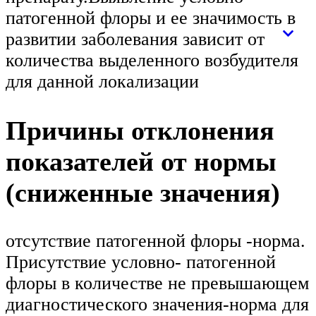
патогенной флоры и ее значимость в
развитии заболевания зависит от
количества выделенного возбудителя
для данной локализации
Причины отклонения
показателей от нормы
(сниженные значения)
отсутствие патогенной флоры -норма.
Присутствие условно- патогенной
флоры в количестве не превышающем
диагностического значения-норма для