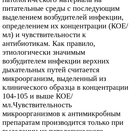
питательные среды с последующим
выделением возбудителей инфекции,
определением их концентрации (КОЕ/
мл) и чувствительности к
антибиотикам. Как правило,
этиологически значимым
возбудителем инфекции верхних
дыхательных путей считается
микроорганизм, выделенный из
клинического образца в концентрации
104-105 и выше КОЕ/
мл.Чувствительность
микроорганизмов к антимикробным
препаратам производится только при