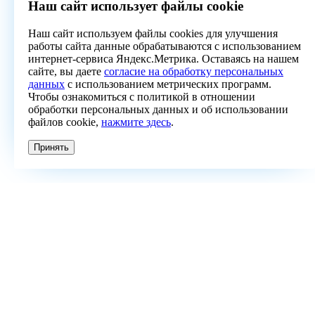
Наш сайт использует файлы cookie
Наш сайт используем файлы cookies для улучшения
работы сайта данные обрабатываются с использованием
интернет-сервиса Яндекс.Метрика. Оставаясь на нашем
сайте, вы даете
согласие на обработку персональных
данных
с использованием метрических программ.
Чтобы ознакомиться с политикой в отношении
обработки персональных данных и об использовании
файлов cookie,
нажмите здесь
.
Принять