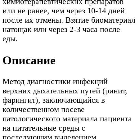
химиотерапевтических препаратов
или не ранее, чем через 10-14 дней
после их отмены. Взятие биоматериал
натощак или через 2-3 часа после
еды.
Описание
Метод диагностики инфекций
верхних дыхательных путей (ринит,
фарингит), заключающийся в
количественном посеве
патологического материала пациента
на питательные среды с
последующим выделением