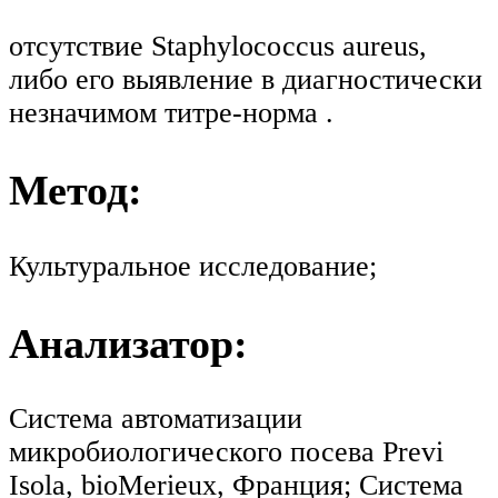
отсутствие Staphylocосcus aureus,
либо его выявление в диагностически
незначимом титре-норма .
Метод:
Культуральное исследование;
Анализатор:
Система автоматизации
микробиологического посева Previ
Isola, bioMerieux, Франция; Система