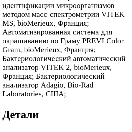
идентификации микроорганизмов
методом масс-спектрометрии VITEK
MS, bioMerieux, Франция;
Автоматизированная система для
окрашиванию по Граму PREVI Color
Gram, bioMerieux, Франция;
Бактериологический автоматический
анализатор VITEK 2, bioMerieux,
Франция; Бактериологический
анализатор Adagio, Bio-Rad
Laboratories, США;
Детали