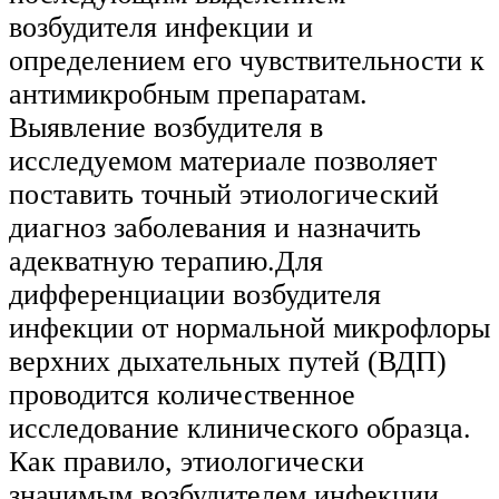
возбудителя инфекции и
определением его чувствительности к
антимикробным препаратам.
Выявление возбудителя в
исследуемом материале позволяет
поставить точный этиологический
диагноз заболевания и назначить
адекватную терапию.Для
дифференциации возбудителя
инфекции от нормальной микрофлоры
верхних дыхательных путей (ВДП)
проводится количественное
исследование клинического образца.
Как правило, этиологически
значимым возбудителем инфекции