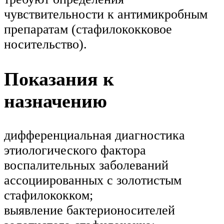
чувствительности к антимикробным
препаратам (стафилококковое
носительство).
Показания к
назначению
дифференциальная диагностика
этиологического фактора
воспалительных заболеваний
ассоциированных с золотистым
стафилококком;
выявление бактерионосителей