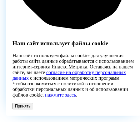
Наш сайт использует файлы cookie
Наш сайт используем файлы cookies для улучшения
работы сайта данные обрабатываются с использованием
интернет-сервиса Яндекс.Метрика. Оставаясь на нашем
сайте, вы даете
согласие на обработку персональных
данных
с использованием метрических программ.
Чтобы ознакомиться с политикой в отношении
обработки персональных данных и об использовании
файлов cookie,
нажмите здесь
.
Принять