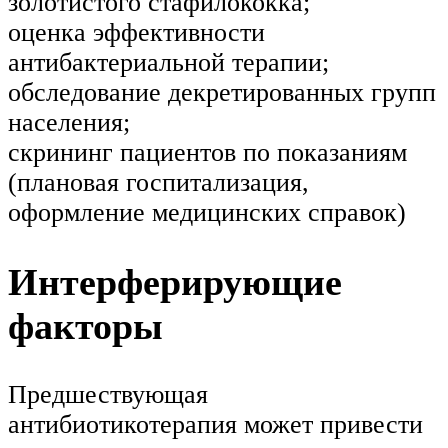
золотистого стафилококка;
оценка эффективности
антибактериальной терапии;
обследование декретированных групп
населения;
скрининг пациентов по показаниям
(плановая госпитализация,
оформление медицинских справок)
Интерферирующие
факторы
Предшествующая
антибиотикотерапия может привести