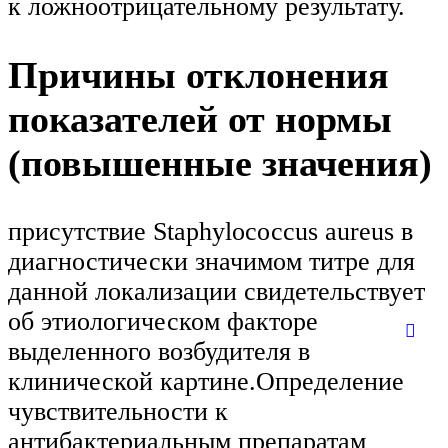
к ложноотрицательному результату.
Причины отклонения
показателей от нормы
(повышенные значения)
присутствие Staphylocосcus aureus в
диагностически значимом титре для
данной локализации свидетельствует
об этиологическом факторе
выделенного возбудителя в
клинической картине.Определение
чувствительности к
антибактериальным препаратам