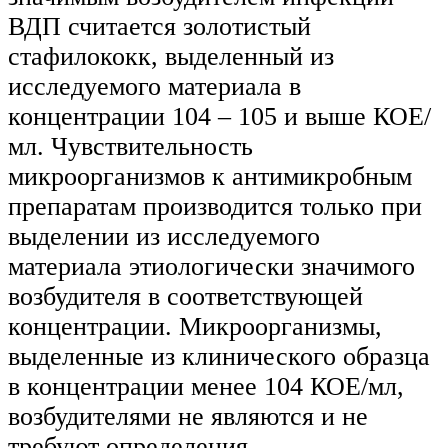
ВДП считается золотистый
стафилококк, выделенный из
исследуемого материала в
концентрации 104 – 105 и выше КОЕ/
мл. Чувствительность
микроорганизмов к антимикробным
препаратам производится только при
выделении из исследуемого
материала этиологически значимого
возбудителя в соответствующей
концентрации. Микроорганизмы,
выделенные из клинического образца
в концентрации менее 104 КОЕ/мл,
возбудителями не являются и не
требуют определения