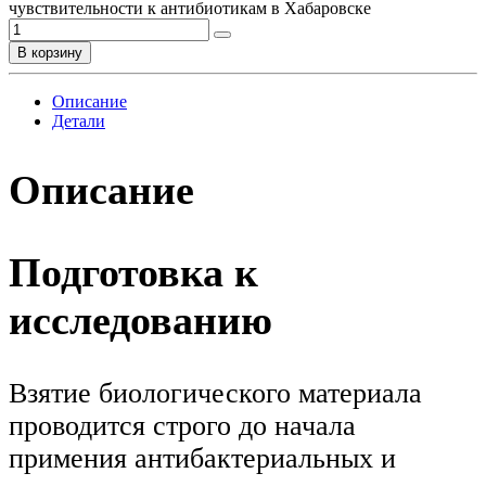
чувcтвительности к антибиотикам в Хабаровске
В корзину
Описание
Детали
Описание
Подготовка к
исследованию
Взятие биологического материала
проводится строго до начала
примения антибактериальных и