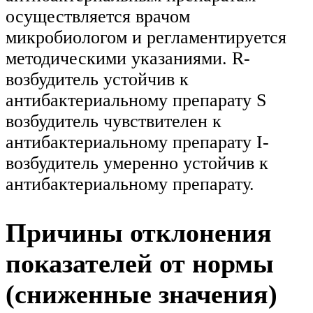
осуществляется врачом
микробиологом и регламентируется
методическими указаниями. R-
возбудитель устойчив к
антибактериальному препарату S
возбудитель чувствителен к
антибактериальному препарату I-
возбудитель умеренно устойчив к
антибактериальному препарату.
Причины отклонения
показателей от нормы
(сниженные значения)