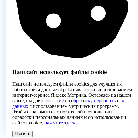
Наш сайт использует файлы cookie
Наш сайт используем файлы cookies для улучшения
работы сайта данные обрабатываются с использованием
интернет-сервиса Яндекс.Метрика. Оставаясь на нашем
сайте, вы даете
согласие на обработку персональных
данных
с использованием метрических программ.
Чтобы ознакомиться с политикой в отношении
обработки персональных данных и об использовании
файлов cookie,
нажмите здесь
.
Принять