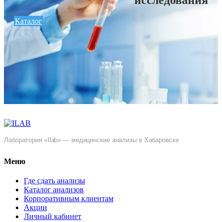
исследования
Каталог
Лаборатория «Ilab» — медицинские анализы в Хабаровске
Меню
Где сдать анализы
Каталог анализов
Корпоративным клиентам
Акции
Личный кабинет