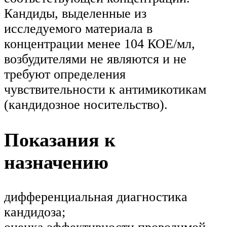
Кандиды, выделенные из
исследуемого материала в
концентрации менее 104 КОЕ/мл,
возбудителями не являются и не
требуют определения
чувствительности к антимикотикам
(кандидозное носительство).
Показания к
назначению
дифференциальная диагностика
кандидоза;