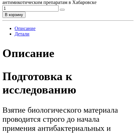
антимикотическим препаратам в Хабаровске
В корзину
Описание
Детали
Описание
Подготовка к
исследованию
Взятие биологического материала
проводится строго до начала
примения антибактериальных и