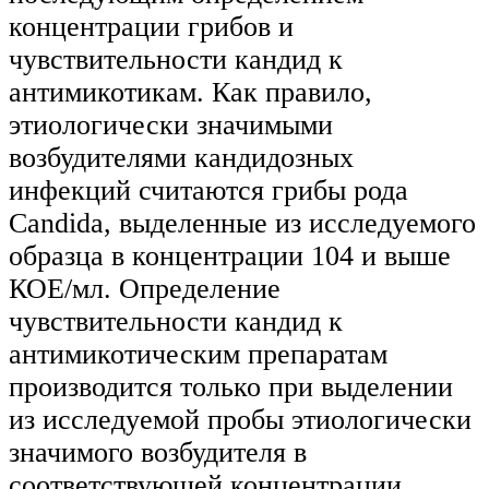
концентрации грибов и
чувствительности кандид к
антимикотикам. Как правило,
этиологически значимыми
возбудителями кандидозных
инфекций считаются грибы рода
Candida, выделенные из исследуемого
образца в концентрации 104 и выше
КОЕ/мл. Определение
чувствительности кандид к
антимикотическим препаратам
производится только при выделении
из исследуемой пробы этиологически
значимого возбудителя в
соответствующей концентрации.