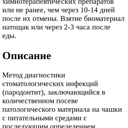
химиотерапевтических препаратов
или не ранее, чем через 10-14 дней
после их отмены. Взятие биоматериал
натощак или через 2-3 часа после
еды.
Описание
Метод диагностики
стоматологических инфекций
(пародонтит), заключающийся в
количественном посеве
патологического материала на чашки
с питательными средами с
последующим определением