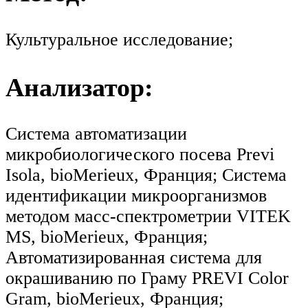
Культуральное исследование;
Анализатор:
Система автоматизации
микробиологического посева Previ
Isola, bioMerieux, Франция; Система
идентификации микроорганизмов
методом масс-спектрометрии VITEK
MS, bioMerieux, Франция;
Автоматизированная система для
окрашиванию по Граму PREVI Color
Gram, bioMerieux, Франция;