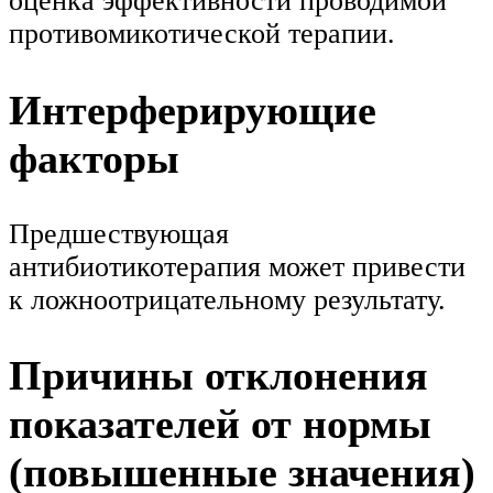
оценка эффективности проводимой
противомикотической терапии.
Интерферирующие
факторы
Предшествующая
антибиотикотерапия может привести
к ложноотрицательному результату.
Причины отклонения
показателей от нормы
(повышенные значения)