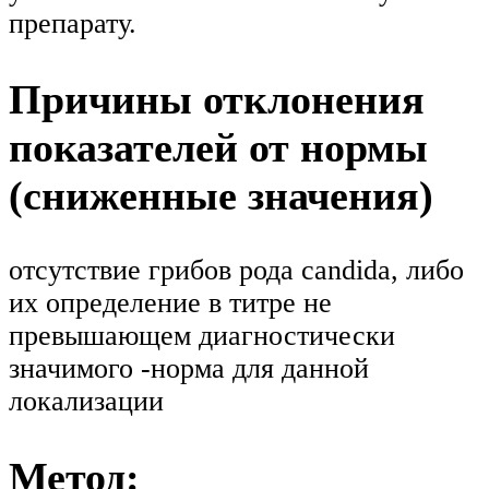
препарату.
Причины отклонения
показателей от нормы
(сниженные значения)
отсутствие грибов рода candida, либо
их определение в титре не
превышающем диагностически
значимого -норма для данной
локализации
Метод: