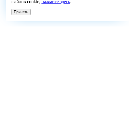
файлов cookie,
нажмите здесь
.
Принять