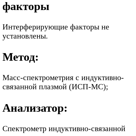
факторы
Интерферирующие факторы не
установлены.
Метод:
Масс-спектрометрия с индуктивно-
связанной плазмой (ИСП-МС);
Анализатор:
Спектрометр индуктивно-связанной