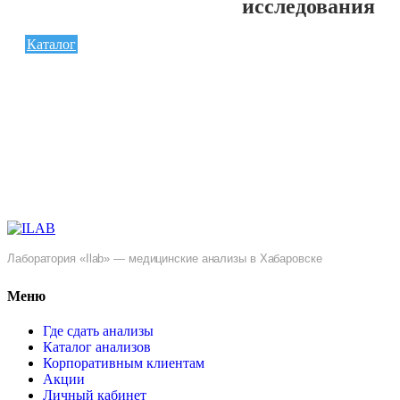
исследования
Каталог
Лаборатория «Ilab» — медицинские анализы в Хабаровске
Меню
Где сдать анализы
Каталог анализов
Корпоративным клиентам
Акции
Личный кабинет