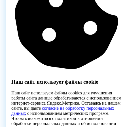
Наш сайт использует файлы cookie
Наш сайт используем файлы cookies для улучшения
работы сайта данные обрабатываются с использованием
интернет-сервиса Яндекс.Метрика. Оставаясь на нашем
сайте, вы даете
согласие на обработку персональных
данных
с использованием метрических программ.
Чтобы ознакомиться с политикой в отношении
обработки персональных данных и об использовании