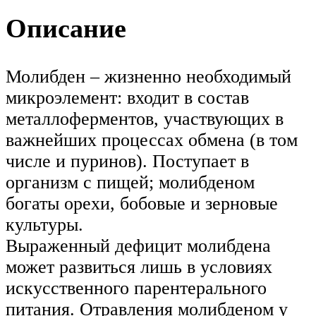
Описание
Молибден – жизненно необходимый
микроэлемент: входит в состав
металлоферментов, участвующих в
важнейших процессах обмена (в том
числе и пуринов). Поступает в
организм с пищей; молибденом
богаты орехи, бобовые и зерновые
культуры.
Выраженный дефицит молибдена
может развиться лишь в условиях
искусственного парентерального
питания. Отравления молибденом у