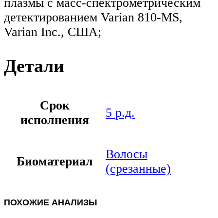
плазмы с масс-спектрометрическим
детектированием Varian 810-MS,
Varian Inc., США;
Детали
Срок
5 р.д.
исполнения
Волосы
Биоматериал
(срезанные)
ПОХОЖИЕ АНАЛИЗЫ