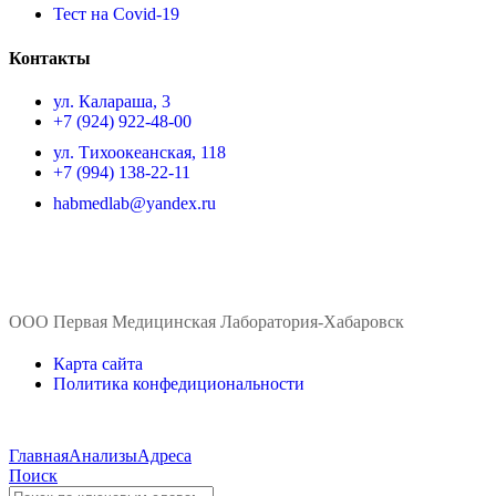
Тест на Covid-19
Контакты
ул. ​Калараша, 3
+7 (924) 922-48-00
ул. ​Тихоокеанская, 118
+7 (994) 138-22-11
habmedlab@yandex.ru
ООО Первая Медицинская Лаборатория-Хабаровск
Карта сайта
Политика конфедициональности
Главная
Анализы
Адреса
Поиск