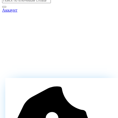
Аккаунт