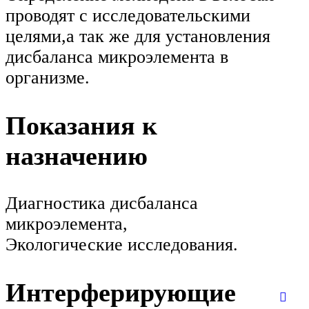
проводят с исследовательскими
целями,а так же для установления
дисбаланса микроэлемента в
организме.
Показания к
назначению
Диагностика дисбаланса
микроэлемента,
Экологические исследования.
Интерферирующие