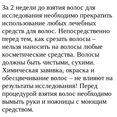
За 2 недели до взятия волос для
исследования необходимо прекратить
использование любых лечебных
средств для волос. Непосредственно
перед тем, как срезать волосы –
нельзя наносить на волосы любые
косметические средства. Волосы
должны быть чистыми, сухими.
Химическая завивка, окраска и
обесцвечивание волос – не влияют на
результаты исследования! Перед
процедурой взятия волос необходимо
вымыть руки и ножницы с моющим
средством.