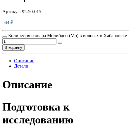
Артикул:
95-50-015
544
₽
Количество товара Молибден (Mo) в волосах в Хабаровске
В корзину
Описание
Детали
Описание
Подготовка к
исследованию