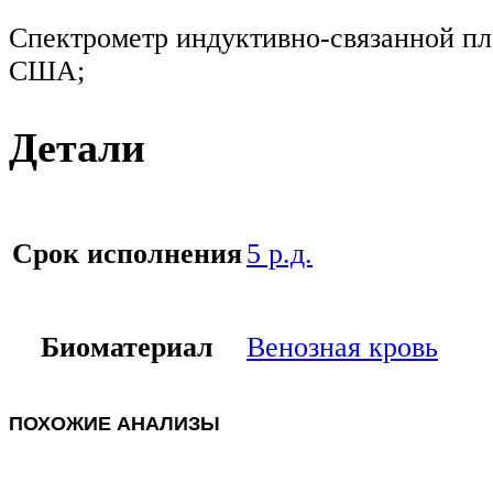
Спектрометр индуктивно-связанной пла
США;
Детали
Срок исполнения
5 р.д.
Биоматериал
Венозная кровь
ПОХОЖИЕ АНАЛИЗЫ