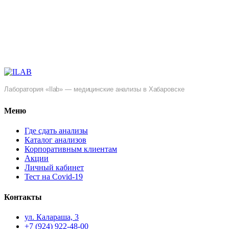
Лаборатория «Ilab» — медицинские анализы в Хабаровске
Меню
Где сдать анализы
Каталог анализов
Корпоративным клиентам
Акции
Личный кабинет
Тест на Covid-19
Контакты
ул. ​Калараша, 3
+7 (924) 922-48-00