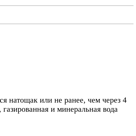
я натощак или не ранее, чем через 4
, газированная и минеральная вода