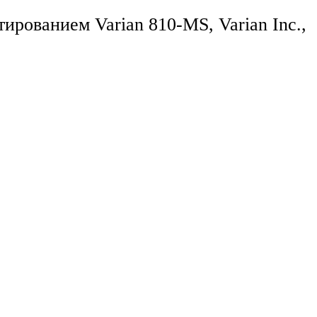
рованием Varian 810-MS, Varian Inc.,