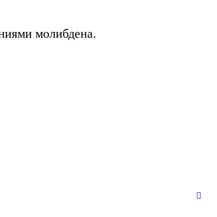
ениями молибдена.