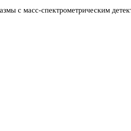
змы с масс-спектрометрическим детекти