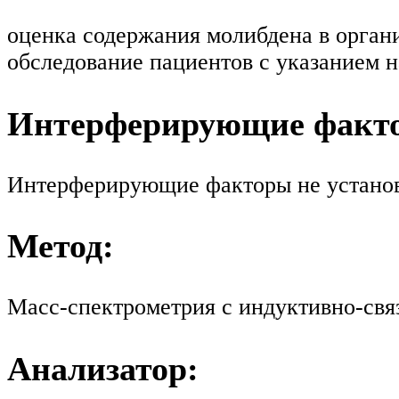
оценка содержания молибдена в орган
обследование пациентов с указанием 
Интерферирующие факт
Интерферирующие факторы не устано
Метод:
Масс-спектрометрия с индуктивно-св
Анализатор: