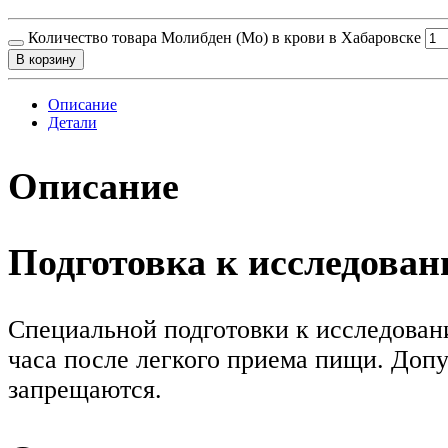
Количество товара Молибден (Mo) в крови в Хабаровске
В корзину
Описание
Детали
Описание
Подготовка к исследова
Специальной подготовки к исследовани
часа после легкого приема пищи. Допу
запрещаются.