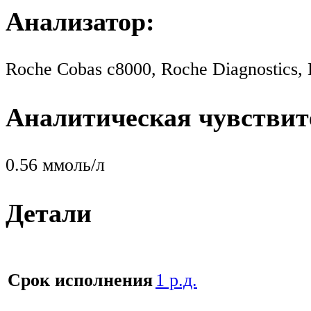
Анализатор:
Roche Cobas c8000, Roche Diagnostics
Аналитическая чувствит
0.56 ммоль/л
Детали
Срок исполнения
1 р.д.