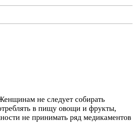
Женщинам не следует собирать
отреблять в пищу овощи и фрукты,
ожности не принимать ряд медикаментов