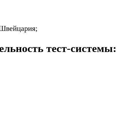
, Швейцария;
ельность тест-системы: