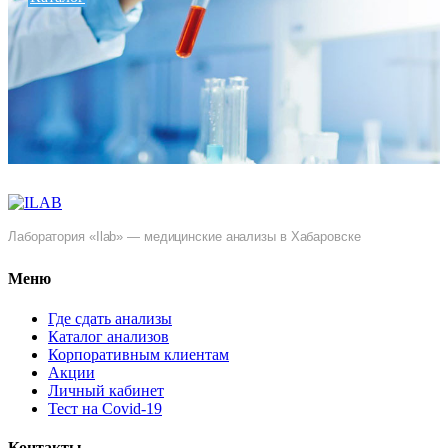
Лаборатория «Ilab» — медицинские анализы в Хабаровске
Меню
Где сдать анализы
Каталог анализов
Корпоративным клиентам
Акции
Личный кабинет
Тест на Covid-19
Контакты