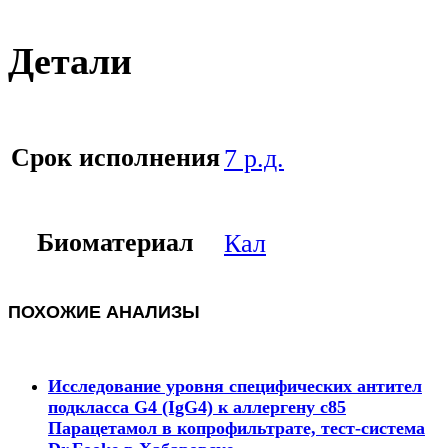
Детали
Срок исполнения
7 р.д.
Биоматериал
Кал
ПОХОЖИЕ АНАЛИЗЫ
Исследование уровня специфических антител
подкласса G4 (IgG4) к аллергену с85
Парацетамол в копрофильтрате, тест-система