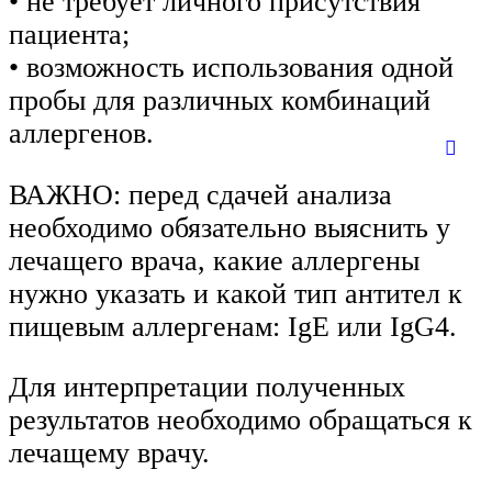
• не требует личного присутствия
пациента;
• возможность использования одной
пробы для различных комбинаций
аллергенов.
ВАЖНО: перед сдачей анализа
необходимо обязательно выяснить у
лечащего врача, какие аллергены
нужно указать и какой тип антител к
пищевым аллергенам: IgE или IgG4.
Для интерпретации полученных
результатов необходимо обращаться к
лечащему врачу.