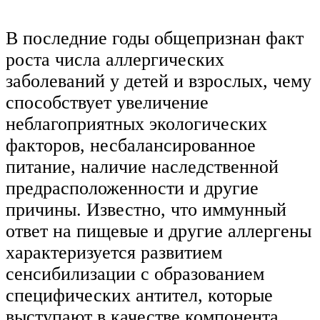
В последние годы общепризнан факт
роста числа аллергических
заболеваний у детей и взрослых, чему
способствует увеличение
неблагоприятных экологических
факторов, несбалансированное
питание, наличие наследственной
предрасположенности и другие
причины. Известно, что иммунный
ответ на пищевые и другие аллергены
характеризуется развитием
сенсибилизации с образованием
специфических антител, которые
выступают в качестве компонента