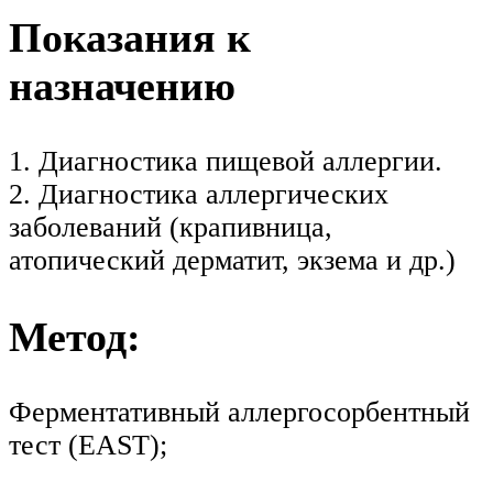
Показания к
назначению
1. Диагностика пищевой аллергии.
2. Диагностика аллергических
заболеваний (крапивница,
атопический дерматит, экзема и др.)
Метод:
Ферментативный аллергосорбентный
тест (EAST);