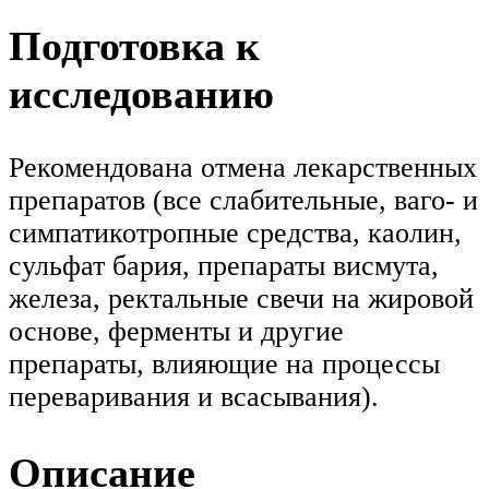
Подготовка к
исследованию
Рекомендована отмена лекарственных
препаратов (все слабительные, ваго- и
симпатикотропные средства, каолин,
сульфат бария, препараты висмута,
железа, ректальные свечи на жировой
основе, ферменты и другие
препараты, влияющие на процессы
переваривания и всасывания).
Описание