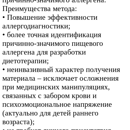
Преимущества метода:
• Повышение эффективности
аллергодиагностики;
• более точная идентификация
причинно-значимого пищевого
аллергена для разработки
диетотерапии;
• неинвазивный характер получения
материала – исключает осложнения
при медицинских манипуляциях,
связанных с забором крови и
психоэмоциональное напряжение
(актуально для детей раннего
возраста);