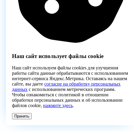
Наш сайт использует файлы cookie
Наш сайт используем файлы cookies для улучшения
работы сайта данные обрабатываются с использованием
интернет-сервиса Яндекс.Метрика. Оставаясь на нашем
сайте, вы даете
согласие на обработку персональных
данных
с использованием метрических программ.
Чтобы ознакомиться с политикой в отношении
обработки персональных данных и об использовании
файлов cookie,
нажмите здесь
.
Принять