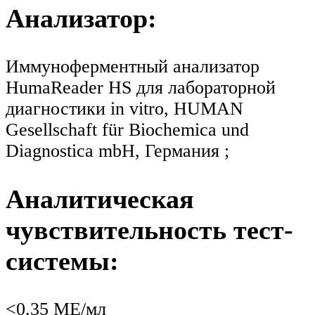
Анализатор:
Иммуноферментный анализатор
HumaReader HS для лабораторной
диагностики in vitro, HUMAN
Gesellschaft für Biochemica und
Diagnostica mbH, Германия ;
Аналитическая
чувствительность тест-
системы:
<0.35 МЕ/мл