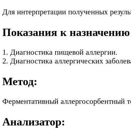
Для интерпретации полученных резуль
Показания к назначению
1. Диагностика пищевой аллергии.
2. Диагностика аллергических заболев
Метод:
Ферментативный аллергосорбентный т
Анализатор: