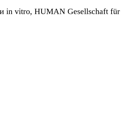
in vitro, HUMAN Gesellschaft für