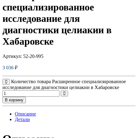
специализированное
исследование для
диагностики целиакии в
Хабаровске
Артикул:
52-20-995
3 036
₽
Количество товара Расширенное специализированное
исследование для диагностики целиакии в Хабаровске
В корзину
Описание
Детали