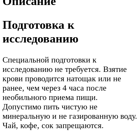
Описание
Подготовка к
исследованию
Специальной подготовки к
исследованию не требуется. Взятие
крови проводится натощак или не
ранее, чем через 4 часа после
необильного приема пищи.
Допустимо пить чистую не
минеральную и не газированную воду.
Чай, кофе, сок запрещаются.