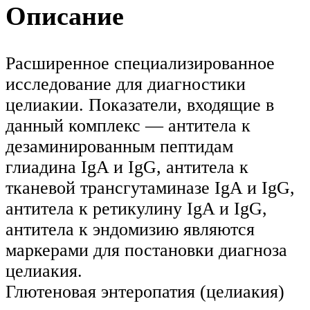
Описание
Расширенное специализированное
исследование для диагностики
целиакии. Показатели, входящие в
данный комплекс — антитела к
дезаминированным пептидам
глиадина IgA и IgG, антитела к
тканевой трансгутаминазе IgA и IgG,
антитела к ретикулину IgA и IgG,
антитела к эндомизию являются
маркерами для постановки диагноза
целиакия.
Глютеновая энтеропатия (целиакия)