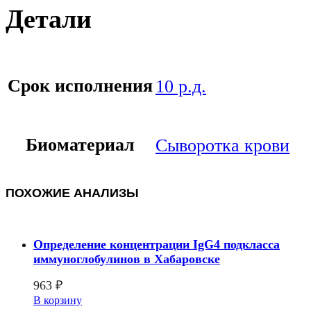
Детали
Срок исполнения
10 р.д.
Биоматериал
Сыворотка крови
ПОХОЖИЕ АНАЛИЗЫ
Определение концентрации IgG4 подкласса
иммуноглобулинов в Хабаровске
963
₽
В корзину