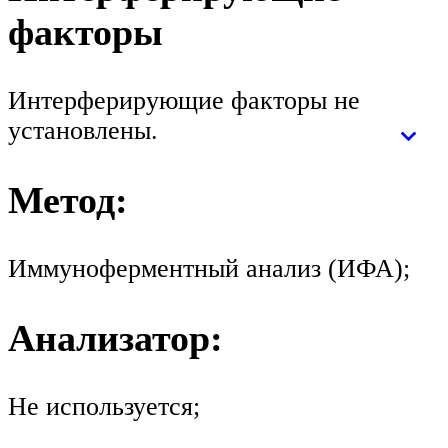
факторы
Интерферирующие факторы не
установлены.
Метод:
Иммуноферментный анализ (ИФА);
Анализатор:
Не используется;