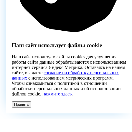
Наш сайт использует файлы cookie
Наш сайт используем файлы cookies для улучшения
работы сайта данные обрабатываются с использованием
интернет-сервиса Яндекс.Метрика. Оставаясь на нашем
сайте, вы даете
согласие на обработку персональных
данных
с использованием метрических программ.
Чтобы ознакомиться с политикой в отношении
обработки персональных данных и об использовании
файлов cookie,
нажмите здесь
.
Принять