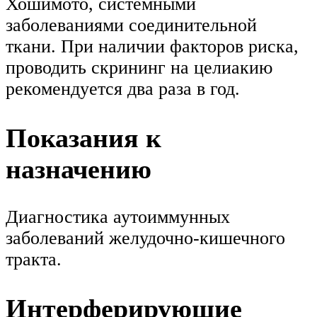
Хошимото, системными
заболеваниями соединительной
ткани. При наличии факторов риска,
проводить скрининг на целиакию
рекомендуется два раза в год.
Показания к
назначению
Диагностика аутоиммунных
заболеваний желудочно-кишечного
тракта.
Интерферирующие