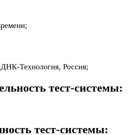
времени;
ДНК-Технология, Россия;
ельность тест-системы:
ность тест-системы: