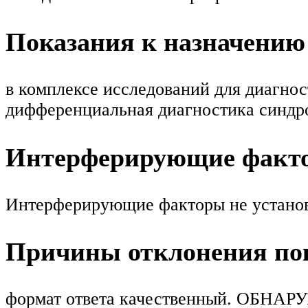
Показания к назначению
в комплексе исследований для диагнос
дифференциальная диагностика синдро
Интерферирующие факт
Интерферирующие факторы не устано
Причины отклонения пок
формат ответа качественный. ОБНАРУ