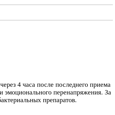
 через 4 часа после последнего приема
 и эмоционального перенапряжения. За
бактериальных препаратов.