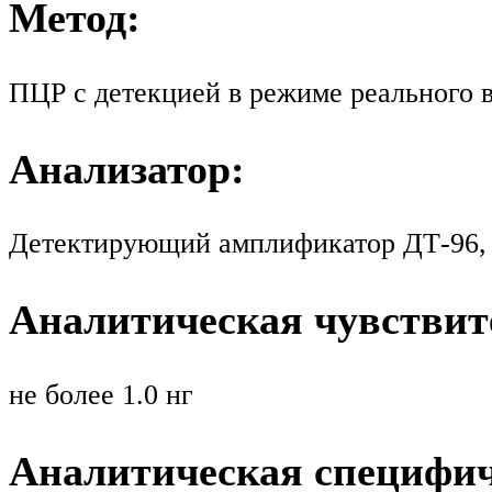
Метод:
ПЦР с детекцией в режиме реального 
Анализатор:
Детектирующий амплификатор ДТ-96, 
Аналитическая чувствит
не более 1.0 нг
Аналитическая специфич