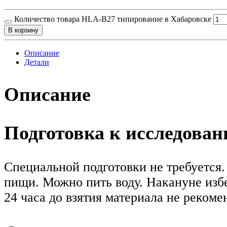
Количество товара HLA-B27 типирование в Хабаровске
В корзину
Описание
Детали
Описание
Подготовка к исследова
Специальной подготовки не требуется. 
пищи. Можно пить воду. Накануне изб
24 часа до взятия материала не реком