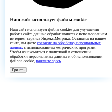
Наш сайт использует файлы cookie
Наш сайт используем файлы cookies для улучшения
работы сайта данные обрабатываются с использованием
интернет-сервиса Яндекс.Метрика. Оставаясь на нашем
сайте, вы даете
согласие на обработку персональных
данных
с использованием метрических программ.
Чтобы ознакомиться с политикой в отношении
обработки персональных данных и об использовании
файлов cookie,
нажмите здесь
.
Принять