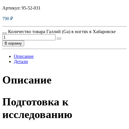
Артикул:
95-52-031
790
₽
Количество товара Галлий (Ga) в ногтях в Хабаровске
В корзину
Описание
Детали
Описание
Подготовка к
исследованию