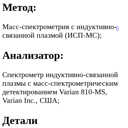
Метод:
Масс-спектрометрия с индуктивно-
связанной плазмой (ИСП-МС);
Анализатор:
Спектрометр индуктивно-связанной
плазмы с масс-спектрометрическим
детектированием Varian 810-MS,
Varian Inc., США;
Детали