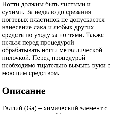
Ногти должны быть чистыми и
сухими. За неделю до срезания
ногтевых пластинок не допускается
нанесение лака и любых других
средств по уходу за ногтями. Также
нельзя перед процедурой
обрабатывать ногти металлической
пилочкой. Перед процедурой
необходимо тщательно вымыть руки с
моющим средством.
Описание
Галлий (Ga) – химический элемент с