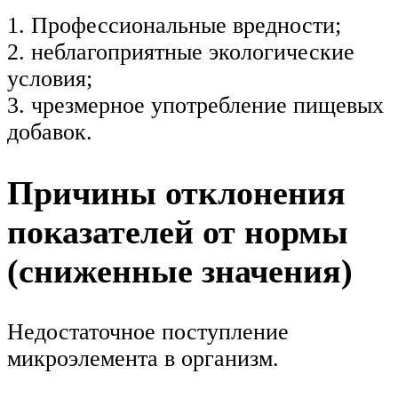
1. Профессиональные вредности;
2. неблагоприятные экологические
условия;
3. чрезмерное употребление пищевых
добавок.
Причины отклонения
показателей от нормы
(сниженные значения)
Недостаточное поступление
микроэлемента в организм.