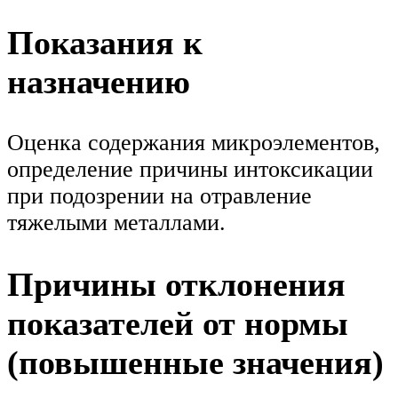
Показания к
назначению
Оценка содержания микроэлементов,
определение причины интоксикации
при подозрении на отравление
тяжелыми металлами.
Причины отклонения
показателей от нормы
(повышенные значения)